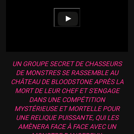
UN GROUPE SECRET DE CHASSEURS
DE MONSTRES SE RASSEMBLE AU
CHÂTEAU DE BLOODSTONE APRÈS LA
MORT DE LEUR CHEF ET S’ENGAGE
DANS UNE COMPÉTITION
MYSTÉRIEUSE ET MORTELLE POUR
UNE RELIQUE PUISSANTE, QUI LES
AMÈNERA FACE À FACE AVEC UN