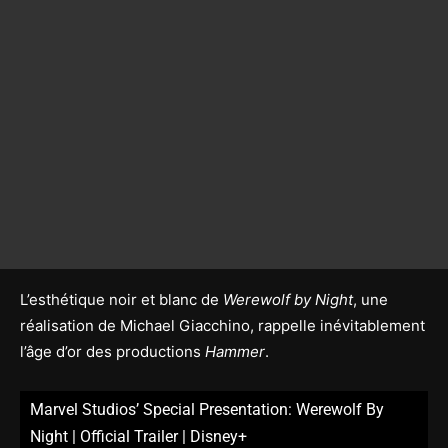
L’esthétique noir et blanc de
Werewolf by Night
, une
réalisation de Michael Giacchino, rappelle inévitablement
l’âge d’or des productions
Hammer
.
Marvel Studios’ Special Presentation: Werewolf By
Night | Official Trailer | Disney+