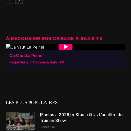
À DÉCOUVRIR SUR CABANE À SANG TV
▶
Ça Vaut La Peine!
Regarder sur Cabane à Sang TV
LES PLUS POPULAIRES
[Fantasia 2026] « Studio Q » : L’ancêtre du
Truman Show
5 août 2026