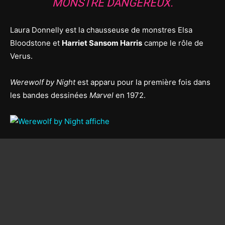
MONSTRE DANGEREUX.
Laura Donnelly est la chausseuse de monstres Elsa
Bloodstone et
Harriet Sansom Harris
campe le rôle de
Verus.
Werewolf by Night
est apparu pour la première fois dans
les bandes dessinées
Marvel
en 1972.