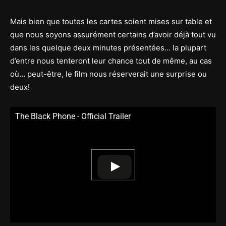
Mais bien que toutes les cartes soient mises sur table et
que nous soyons assurément certains d’avoir déjà tout vu
dans les quelque deux minutes présentées… la plupart
d’entre nous tenteront leur chance tout de même, au cas
où… peut-être, le film nous réserverait une surprise ou
deux!
The Black Phone - Official Trailer