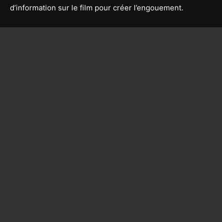
d’information sur le film pour créer l’engouement.