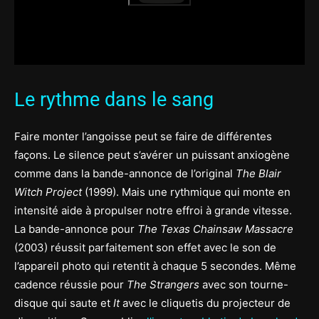
Le rythme dans le sang
Faire monter l’angoisse peut se faire de différentes
façons. Le silence peut s’avérer un puissant anxiogène
comme dans la bande-annonce de l’original
The Blair
Witch Project
(1999). Mais une rythmique qui monte en
intensité aide à propulser notre effroi à grande vitesse.
La bande-annonce pour
The Texas Chainsaw Massacre
(2003) réussit parfaitement son effet avec le son de
l’appareil photo qui retentit à chaque 5 secondes. Même
cadence réussie pour
The Strangers
avec son tourne-
disque qui saute et
It
avec le cliquetis du projecteur de