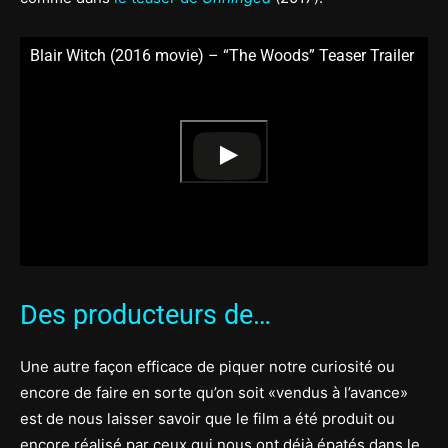
Blair Witch (2016 movie) – “The Woods” Teaser Trailer
Des producteurs de…
Une autre façon efficace de piquer notre curiosité ou
encore de faire en sorte qu’on soit «vendus à l’avance»
est de nous laisser savoir que le film a été produit ou
encore réalisé par ceux qui nous ont déjà épatés dans le