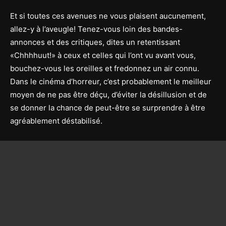
Et si toutes ces avenues ne vous plaisent aucunement,
allez-y à l’aveugle! Tenez-vous loin des bandes-
annonces et des critiques, dites un retentissant
«Chhhhuut!» à ceux et celles qui l’ont vu avant vous,
bouchez-vous les oreilles et fredonnez un air connu.
Dans le cinéma d’horreur, c’est probablement le meilleur
moyen de ne pas être déçu, d’éviter la désillusion et de
se donner la chance de peut-être se surprendre à être
agréablement déstabilisé.