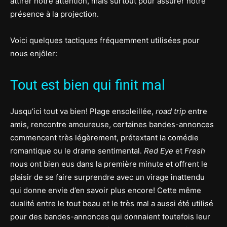
attirer notre attention, mais surtout pour assurer notre
présence à la projection.
Voici quelques tactiques fréquemment utilisées pour
nous enjôler:
Tout est bien qui finit mal
Jusqu’ici tout va bien! Plage ensoleillée,
road trip
entre
amis, rencontre amoureuse, certaines bandes-annonces
commencent très légèrement, prétextant la comédie
romantique ou le drame sentimental.
Red Eye
et
Fresh
nous ont bien eus dans la première minute et offrent le
plaisir de se faire surprendre avec un virage inattendu
qui donne envie d’en savoir plus encore! Cette même
dualité entre le tout beau et le très mal a aussi été utilisé
pour des bandes-annonces qui donnaient toutefois leur