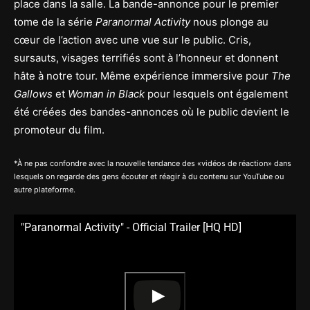
place dans la salle. La bande-annonce pour le premier
tome de la série
Paranormal Activity
nous plonge au
cœur de l’action avec une vue sur le public. Cris,
sursauts, visages terrifiés sont à l’honneur et donnent
hâte à notre tour. Même expérience immersive pour
The
Gallows
et
Woman in Black
pour lesquels ont également
été créées des bandes-annonces où le public devient le
promoteur du film.
*À ne pas confondre avec la nouvelle tendance des «vidéos de réaction» dans
lesquels on regarde des gens écouter et réagir à du contenu sur YouTube ou
autre plateforme.
"Paranormal Activity" - Official Trailer [HQ HD]