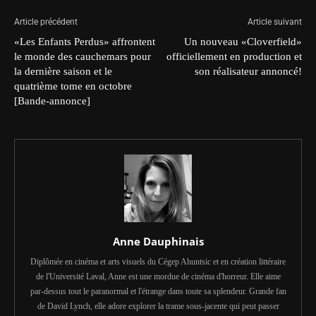
Article précédent
Article suivant
«Les Enfants Perdus» affrontent
Un nouveau «Cloverfield»
le monde des cauchemars pour
officiellement en production et
la dernière saison et le
son réalisateur annoncé!
quatrième tome en octobre
[Bande-annonce]
Anne Dauphinais
Diplômée en cinéma et arts visuels du Cégep Ahuntsic et en création littéraire
de l'Université Laval, Anne est une mordue de cinéma d'horreur. Elle aime
par-dessus tout le paranormal et l'étrange dans toute sa splendeur. Grande fan
de David Lynch, elle adore explorer la trame sous-jacente qui peut passer