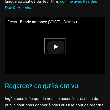
langue au chat de par leur titre,
comme avec
Resident
Evil: Retribution
.
Fresh - Bande-annonce (VOST) | Disney+
Regardez ce qu’ils ont vu!
Ingénieuse idée que de nous exposer à la réaction du
public pour nous donner à nous aussi le goût de prendre