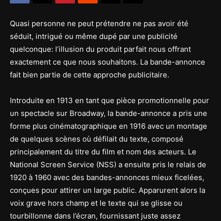
Quasi personne ne peut prétendre ne pas avoir été
séduit, intrigué ou même dupé par une publicité
quelconque: l’illusion du produit parfait nous offrant
exactement ce que nous souhaitons. La bande-annonce
fait bien partie de cette approche publicitaire.
Introduite en 1913 en tant que pièce promotionnelle pour
un spectacle sur Broadway, la bande-annonce a pris une
forme plus cinématographique en 1916 avec un montage
de quelques scènes où défilait du texte, composé
principalement du titre du film et nom des acteurs. Le
National Screen Service (NSS) a ensuite pris le relais de
1920 à 1960 avec des bandes-annonces mieux ficelées,
conçues pour attirer un large public. Apparurent alors la
voix grave hors champ et le texte qui se glisse ou
tourbillonne dans l’écran, fournissant juste assez