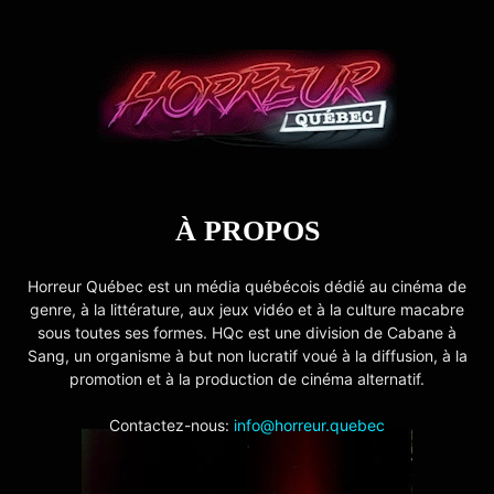
À PROPOS
Horreur Québec est un média québécois dédié au cinéma de
genre, à la littérature, aux jeux vidéo et à la culture macabre
sous toutes ses formes. HQc est une division de Cabane à
Sang, un organisme à but non lucratif voué à la diffusion, à la
promotion et à la production de cinéma alternatif.
Contactez-nous:
info@horreur.quebec