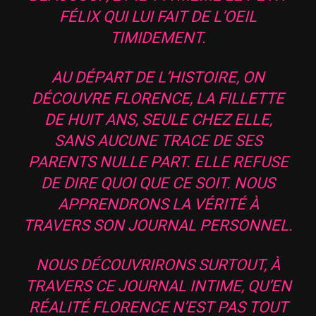
FÉLIX QUI LUI FAIT DE L’OEIL
TIMIDEMENT.
AU DÉPART DE L’HISTOIRE, ON
DÉCOUVRE FLORENCE, LA FILLETTE
DE HUIT ANS, SEULE CHEZ ELLE,
SANS AUCUNE TRACE DE SES
PARENTS NULLE PART. ELLE REFUSE
DE DIRE QUOI QUE CE SOIT. NOUS
APPRENDRONS LA VÉRITÉ À
TRAVERS SON JOURNAL PERSONNEL.
NOUS DÉCOUVRIRONS SURTOUT, À
TRAVERS CE JOURNAL INTIME, QU’EN
RÉALITÉ FLORENCE N’EST PAS TOUT