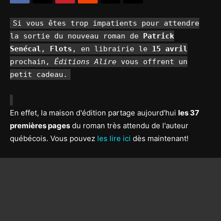
Si vous êtes trop impatients pour attendre
la sortie du nouveau roman de
Patrick
Senécal
,
Flots
, en librairie le
15 avril
prochain,
Éditions Alire
vous offrent un
petit cadeau.
En effet, la maison d'édition partage aujourd'hui
les 37
premières pages
du roman très attendu de l'auteur
québécois. Vous pouvez
les lire ici
dès maintenant!