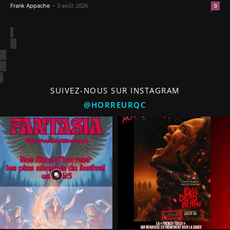
-
3 août 2026
Frank Appache
0
SUIVEZ-NOUS SUR INSTAGRAM
@HORREURQC