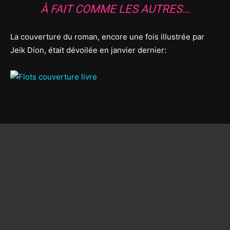
À FAIT COMME LES AUTRES…
La couverture du roman, encore une fois illustrée par
Jeik Dion, était dévoilée en janvier dernier: