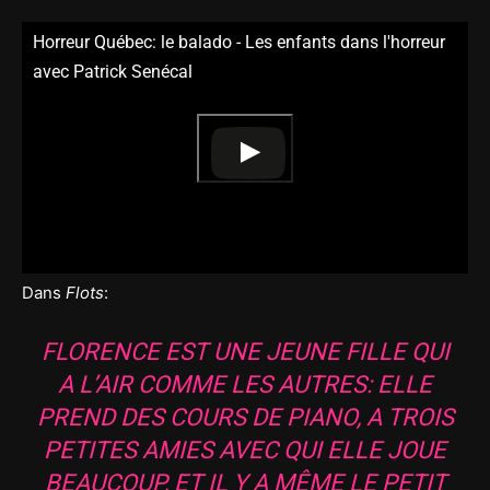
Horreur Québec: le balado - Les enfants dans l'horreur
avec Patrick Senécal
Dans
Flots
:
FLORENCE EST UNE JEUNE FILLE QUI
A L’AIR COMME LES AUTRES: ELLE
PREND DES COURS DE PIANO, A TROIS
PETITES AMIES AVEC QUI ELLE JOUE
BEAUCOUP, ET IL Y A MÊME LE PETIT