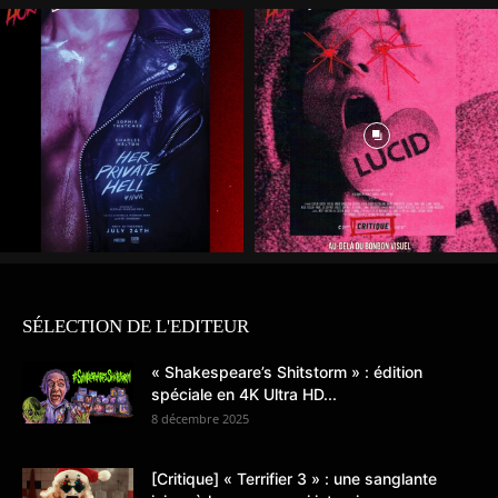
SÉLECTION DE L'EDITEUR
« Shakespeare’s Shitstorm » : édition
spéciale en 4K Ultra HD...
8 décembre 2025
[Critique] « Terrifier 3 » : une sanglante