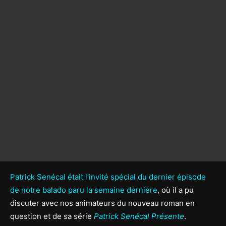
Patrick Senécal était l'invité spécial du dernier épisode
de notre balado paru la semaine dernière
, où il a pu
discuter avec nos animateurs du nouveau roman en
question et de sa série
Patrick Senécal Présente
.