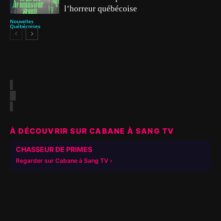
l’horreur québécoise
Nouvelles
Québécoises
À DÉCOUVRIR SUR CABANE À SANG TV
▶
CHASSEUR DE PRIMES
Regarder sur Cabane à Sang TV