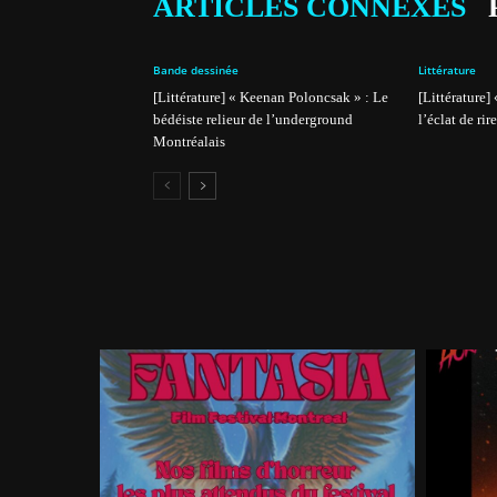
ARTICLES CONNEXES
Bande dessinée
Littérature
[Littérature] « Keenan Poloncsak » : Le
[Littérature]
bédéiste relieur de l’underground
l’éclat de rire
Montréalais