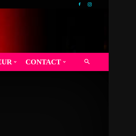
EUR
CONTACT