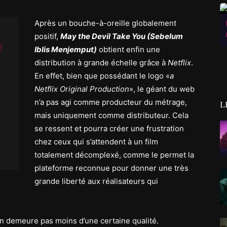
Après un bouche-à-oreille globalement
positif,
May the Devil Take You (Sebelum
Iblis Menjemput)
obtient enfin une
distribution à grande échelle grâce à
Netflix
.
En effet, bien que possédant le logo «
a
Netflix Original Production
», le géant du web
n’a pas agi comme producteur du métrage,
L
mais uniquement comme distributeur. Cela
se ressent et pourra créer une frustration
chez ceux qui s’attendent à un film
totalement décomplexé, comme le permet la
plateforme reconnue pour donner une très
grande liberté aux réalisateurs qui
en demeure pas moins d’une certaine qualité.