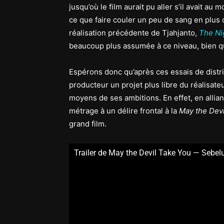
jusqu’où le film aurait pu aller s’il avait au
ce que faire couler un peu de sang en plus d
réalisation précédente de Tjahjanto,
The Ni
beaucoup plus assumée à ce niveau, bien 
Espérons donc qu’après ces essais de distri
producteur un projet plus libre du réalisateu
moyens de ses ambitions. En effet, en allia
métrage à un délire frontal à la
May the Devi
grand film.
Trailer de May the Devil Take You — Sebe