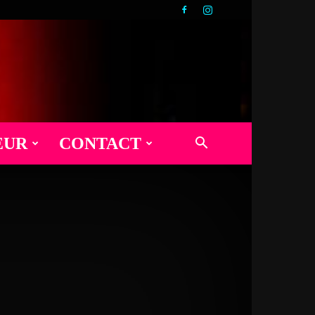
EUR
CONTACT