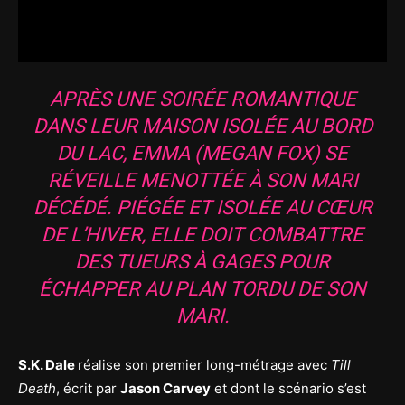
APRÈS UNE SOIRÉE ROMANTIQUE
DANS LEUR MAISON ISOLÉE AU BORD
DU LAC, EMMA (MEGAN FOX) SE
RÉVEILLE MENOTTÉE À SON MARI
DÉCÉDÉ. PIÉGÉE ET ISOLÉE AU CŒUR
DE L’HIVER, ELLE DOIT COMBATTRE
DES TUEURS À GAGES POUR
ÉCHAPPER AU PLAN TORDU DE SON
MARI.
S.K. Dale
réalise son premier long-métrage avec
Till
Death
, écrit par
Jason Carvey
et dont le scénario s’est