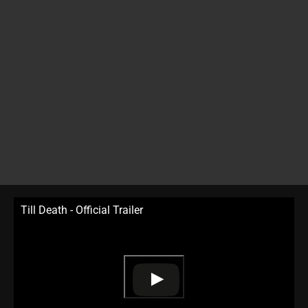
Till Death - Official Trailer