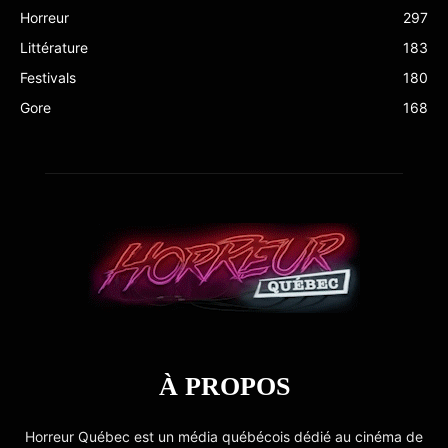
Horreur
297
Littérature
183
Festivals
180
Gore
168
À PROPOS
Horreur Québec est un média québécois dédié au cinéma de