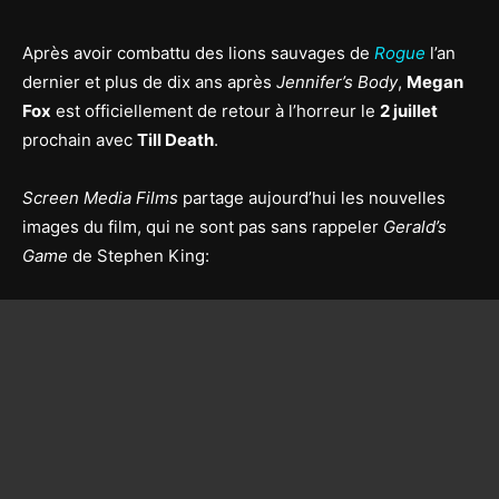
Après avoir combattu des lions sauvages de
Rogue
l’an
dernier et plus de dix ans après
Jennifer’s Body
,
Megan
Fox
est officiellement de retour à l’horreur le
2 juillet
prochain avec
Till Death
.
Screen Media Films
partage aujourd’hui les nouvelles
images du film, qui ne sont pas sans rappeler
Gerald’s
Game
de Stephen King: