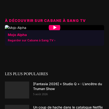
À DÉCOUVRIR SUR CABANE À SANG TV
▶
Mojo Alpha
Regarder sur Cabane à Sang TV
LES PLUS POPULAIRES
[Fantasia 2026] « Studio Q » : L’ancêtre du
Truman Show
5 août 2026
Un coup de hache dans le catalogue Netflix