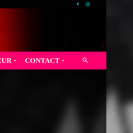
EUR
CONTACT