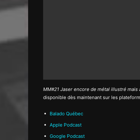
MM#21 Jaser encore de métal illustré mais 
disponible dès maintenant sur les platefor
Balado Québec
Apple Podcast
Google Podcast