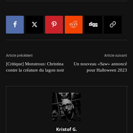
Article précédent
Article suivant
[Critique] Monstrous: Christina
Un nouveau «Saw» annoncé
contre la créature du lagon noir
pour Halloween 2023
Kristof G.