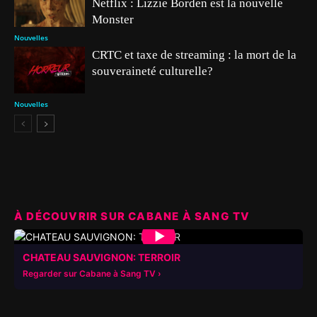
Netflix : Lizzie Borden est la nouvelle
Monster
Nouvelles
CRTC et taxe de streaming : la mort de la
souveraineté culturelle?
Nouvelles
À DÉCOUVRIR SUR CABANE À SANG TV
▶
CHATEAU SAUVIGNON: TERROIR
Regarder sur Cabane à Sang TV