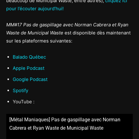
beaucoup de Municipal Waste, entre autres),
cliquez ici
pour l’écouter aujourd’hui!
MM#17 Pas de gaspillage avec Norman Cabrera et Ryan
Waste de Municipal Waste
est disponible dès maintenant
sur les plateformes suivantes:
Balado Québec
Apple Podcast
Google Podcast
Spotify
YouTube :
[Métal Maniaques] Pas de gaspillage avec Norman
Cabrera et Ryan Waste de Municipal Waste