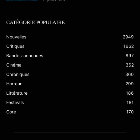
CATÉGORIE POPULAIRE
Nouvelles
2949
Critiques
1662
Bandes-annonces
897
Cinéma
362
Chroniques
360
Horreur
299
Littérature
186
Festivals
181
Gore
170