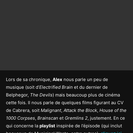
Lors de sa chronique,
Alex
nous parle un peu de
musique (soit d’
Electrified Brain
et du dernier de
Belphegor,
The Devils
) mais beaucoup plus de cinéma
cette fois. Il nous parle de quelques films figurant au CV
de Cabrera, soit
Malignant
,
Attack the Block
,
House of the
1000 Corpses
,
Brainscan
et
Gremlins 2
, justement. En ce
qui concerne la
playlist
inspirée de l’épisode (qui inclut