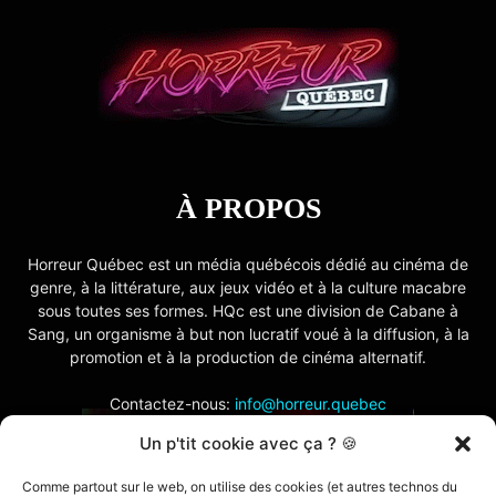
À PROPOS
Horreur Québec est un média québécois dédié au cinéma de
genre, à la littérature, aux jeux vidéo et à la culture macabre
sous toutes ses formes. HQc est une division de Cabane à
Sang, un organisme à but non lucratif voué à la diffusion, à la
promotion et à la production de cinéma alternatif.
Contactez-nous:
info@horreur.quebec
Un p'tit cookie avec ça ? 🍪
SUIVEZ NOUS
Comme partout sur le web, on utilise des cookies (et autres technos du