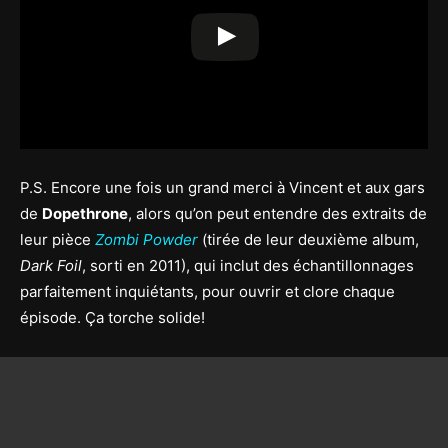
P.S. Encore une fois un grand merci à Vincent et aux gars
de
Dopethrone
, alors qu’on peut entendre des extraits de
leur pièce
Zombi Powder
(tirée de leur deuxième album,
Dark Foil
, sorti en 2011), qui inclut des échantillonnages
parfaitement inquiétants, pour ouvrir et clore chaque
épisode. Ça torche solide!