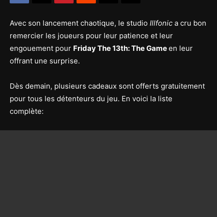
Avec son lancement chaotique, le studio
Illfonic
a cru bon
remercier les joueurs pour leur patience et leur
engouement pour
Friday The 13th: The Game
en leur
offrant une surprise.
Dès demain, plusieurs cadeaux sont offerts gratuitement
pour tous les détenteurs du jeu. En voici la liste
complète: