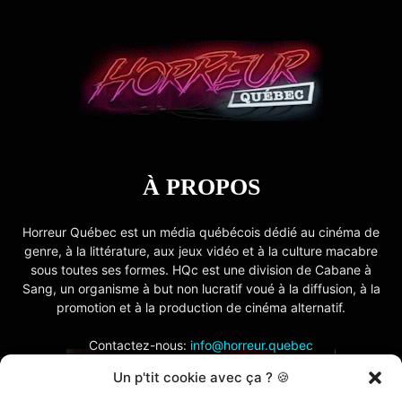
À PROPOS
Horreur Québec est un média québécois dédié au cinéma de
genre, à la littérature, aux jeux vidéo et à la culture macabre
sous toutes ses formes. HQc est une division de Cabane à
Sang, un organisme à but non lucratif voué à la diffusion, à la
promotion et à la production de cinéma alternatif.
Contactez-nous:
info@horreur.quebec
Un p'tit cookie avec ça ? 🍪