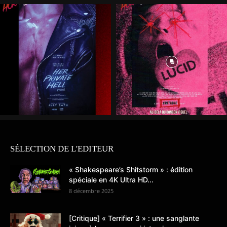
SÉLECTION DE L'EDITEUR
« Shakespeare’s Shitstorm » : édition
spéciale en 4K Ultra HD...
8 décembre 2025
[Critique] « Terrifier 3 » : une sanglante