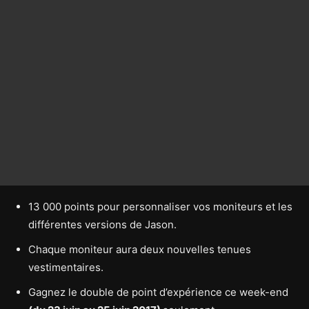
13 000 points pour personnaliser vos moniteurs et les
différentes versions de Jason.
Chaque moniteur aura deux nouvelles tenues
vestimentaires.
Gagnez le double de point d’expérience ce week-end