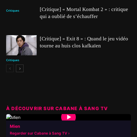
[Critique] « Mortal Kombat 2 » : critique
Critiques
qui a oublié de s’échauffer
[Critique] « Exit 8 » : Quand le jeu vidéo
tourne au huis clos kafkaïen
Critiques
À DÉCOUVRIR SUR CABANE À SANG TV
▶
Mien
Regarder sur Cabane à Sang TV