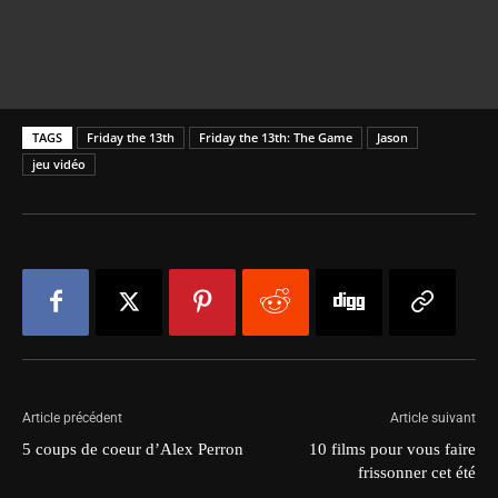
TAGS
Friday the 13th
Friday the 13th: The Game
Jason
jeu vidéo
Article précédent
Article suivant
5 coups de coeur d’Alex Perron
10 films pour vous faire
frissonner cet été