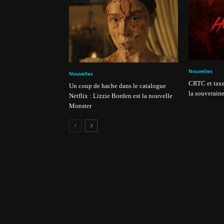
Nouvelles
Nouvelles
CRTC et taxe
Un coup de hache dans le catalogue
la souveraine
Netflix : Lizzie Borden est la nouvelle
Monster