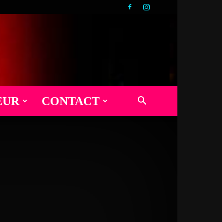
EUR
CONTACT