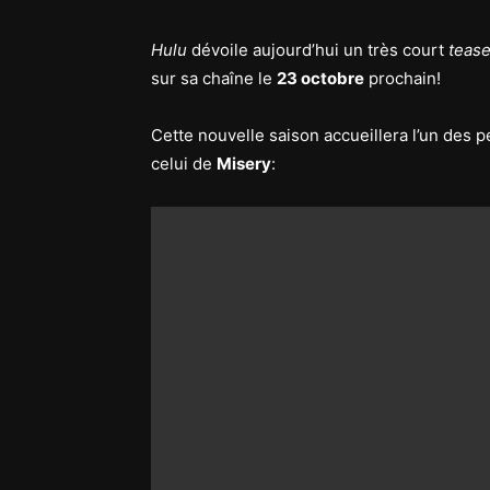
Hulu
dévoile aujourd’hui un très court
tease
sur sa chaîne le
23 octobre
prochain!
Cette nouvelle saison accueillera l’un des
celui de
Misery
: