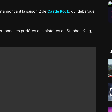
r
annonçant la saison 2 de
Castle Rock
, qui débarque
 personnages préférés des histoires de Stephen King,
L