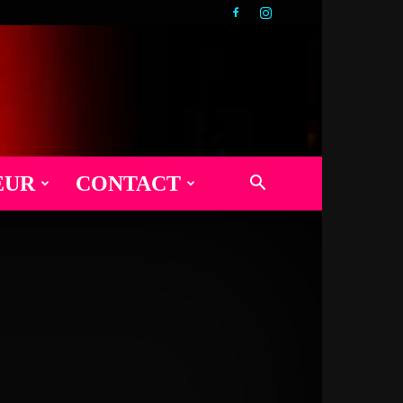
EUR
CONTACT