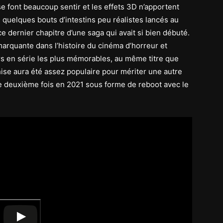
 font beaucoup sentir et les effets 3D n’apportent
 quelques bouts d’intestins peu réalistes lancés au
e dernier chapitre d’une saga qui avait si bien débuté.
rquante dans l’histoire du cinéma d’horreur et
rs en série les plus mémorables, au même titre que
ise aura été assez populaire pour mériter une autre
ne deuxième fois en 2021 sous forme de reboot avec le