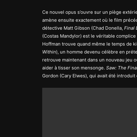
Ce nouvel opus s’ouvre sur un piège extérie
amène ensuite exactement où le film précéden
détective Matt Gibson (Chad Donella,
Final 
(Costas Mandylor) est le véritable complice
Hoffman trouve quand même le temps de ki
Within
), un homme devenu célèbre en préte
retrouve maintenant dans un nouveau jeu où
aider à tisser son mensonge.
Saw: The Fina
Gordon (Cary Elwes), qui avait été introduit 