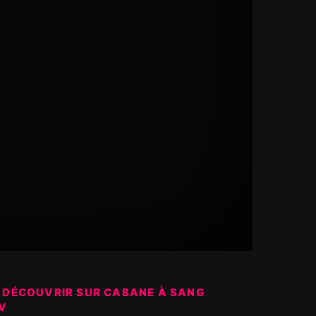
 DÉCOUVRIR SUR CABANE À SANG
V