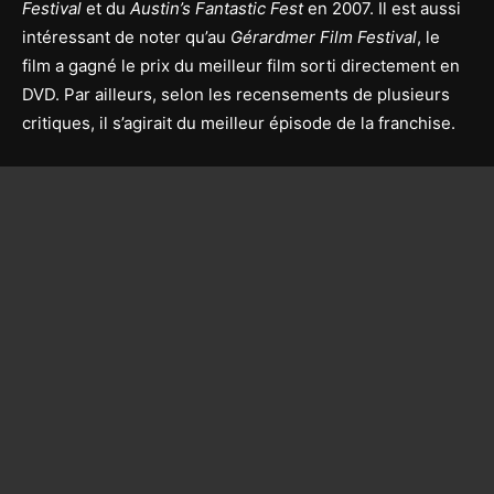
Festival
et du
Austin’s Fantastic Fest
en 2007. Il est aussi
intéressant de noter qu’au
Gérardmer Film Festival
, le
film a gagné le prix du meilleur film sorti directement en
DVD. Par ailleurs, selon les recensements de plusieurs
critiques, il s’agirait du meilleur épisode de la franchise.