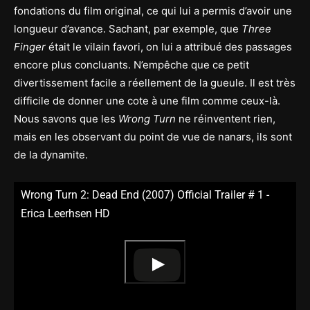
fondations du film original, ce qui lui a permis d’avoir une
longueur d’avance. Sachant, par exemple, que
Three
Finger
était le vilain favori, on lui a attribué des passages
encore plus concluants. N’empêche que ce petit
divertissement facile a réellement de la gueule. Il est très
difficile de donner une cote à une film comme ceux-là.
Nous savons que les
Wrong Turn
ne réinventent rien,
mais en les observant du point de vue de nanars, ils sont
de la dynamite.
Wrong Turn 2: Dead End (2007) Official Trailer # 1 -
Erica Leerhsen HD