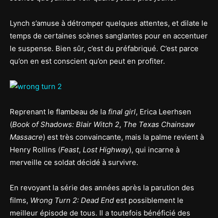
Lynch s’amuse à détromper quelques attentes, et dilate le
temps de certaines scènes sanglantes pour en accentuer
le suspense. Bien sûr, c’est du préfabriqué. C’est parce
qu’on en est conscient qu’on peut en profiter.
Reprenant le flambeau de la
final girl
, Erica Leerhsen
(
Book of Shadows: Blair Witch 2
,
The Texas Chainsaw
Massacre
) est très convaincante, mais la palme revient à
Henry Rollins (
Feast
,
Lost Highway
), qui incarne à
merveille ce soldat décidé à survivre.
En revoyant la série des années après la parution des
films,
Wrong Turn 2: Dead End
est possiblement le
meilleur épisode de tous. Il a toutefois bénéficié des