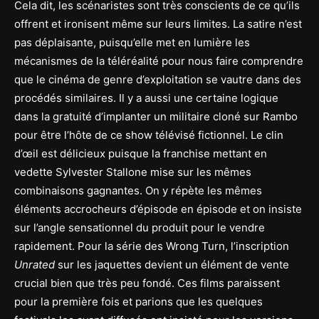
Cela dit, les scénaristes sont très conscients de ce qu’ils
offrent et ironisent même sur leurs limites. La satire n’est
pas déplaisante, puisqu’elle met en lumière les
mécanismes de la téléréalité pour nous faire comprendre
que le cinéma de genre d’exploitation se vautre dans des
procédés similaires. Il y a aussi une certaine logique
dans la gratuité d’implanter un militaire cloné sur Rambo
pour être l’hôte de ce show télévisé fictionnel. Le clin
d’œil est délicieux puisque la franchise mettant en
vedette Sylvester Stallone mise sur les mêmes
combinaisons gagnantes. On y répète les mêmes
éléments accrocheurs d’épisode en épisode et on insiste
sur l’angle sensationnel du produit pour le vendre
rapidement. Pour la série des Wrong Turn, l’inscription
Unrated
sur les jaquettes devient un élément de vente
crucial bien que très peu fondé. Ces films paraissent
pour la première fois et parions que les quelques