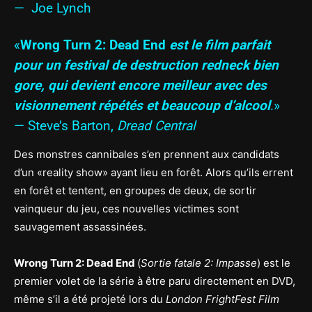
— Joe Lynch
«
Wrong Turn 2: Dead End
est le film parfait
pour un festival de destruction redneck bien
gore, qui devient encore meilleur avec des
visionnement répétés et beaucoup d’alcool
.»
— Steve’s Barton,
Dread Central
Des monstres cannibales s’en prennent aux candidats
d’un «reality show» ayant lieu en forêt. Alors qu’ils errent
en forêt et tentent, en groupes de deux, de sortir
vainqueur du jeu, ces nouvelles victimes sont
sauvagement assassinées.
Wrong Turn 2: Dead End
(
Sortie fatale 2: Impasse
) est le
premier volet de la série à être paru directement en DVD,
même s’il a été projeté lors du
London FrightFest Film