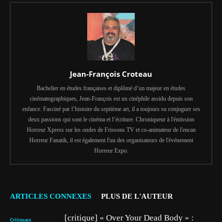
Jean-François Croteau
Bachelier en études françaises et diplômé d’un majeur en études
cinématographiques, Jean-François est un cinéphile assidu depuis son
enfance. Fasciné par l’histoire du septième art, il a toujours su conjuguer ses
deux passions qui sont le cinéma et l’écriture. Chroniqueur à l'émission
Horreur Xpress sur les ondes de Frissons TV et co-animateur de l'encan
Horreur Fanatik, il est également l'un des organisateurs de l'événement
Horreur Expo.
ARTICLES CONNEXES
PLUS DE L'AUTEUR
[critique] « Over Your Dead Body » :
Critiques