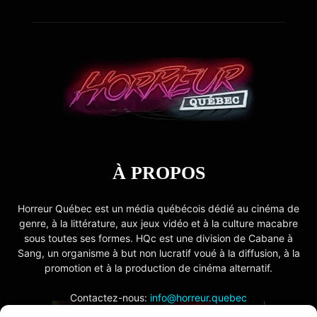
À PROPOS
Horreur Québec est un média québécois dédié au cinéma de
genre, à la littérature, aux jeux vidéo et à la culture macabre
sous toutes ses formes. HQc est une division de Cabane à
Sang, un organisme à but non lucratif voué à la diffusion, à la
promotion et à la production de cinéma alternatif.
Contactez-nous:
info@horreur.quebec