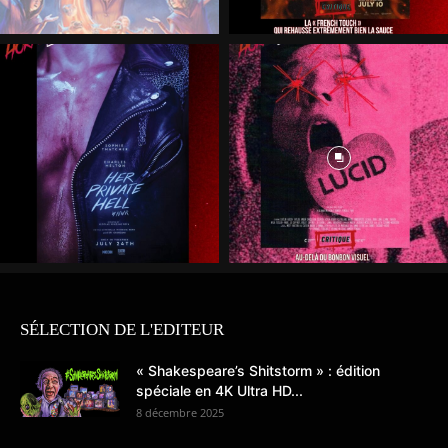
SÉLECTION DE L'EDITEUR
« Shakespeare’s Shitstorm » : édition
spéciale en 4K Ultra HD...
8 décembre 2025