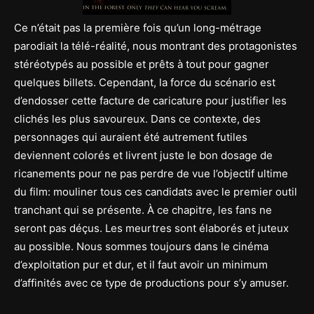
Ce n’était pas la première fois qu’un long-métrage
parodiait la télé-réalité, nous montrant des protagonistes
stéréotypés au possible et prêts à tout pour gagner
quelques billets. Cependant, la force du scénario est
d’endosser cette facture de caricature pour justifier les
clichés les plus savoureux. Dans ce contexte, des
personnages qui auraient été autrement futiles
deviennent colorés et livrent juste le bon dosage de
ricanements pour ne pas perdre de vue l’objectif ultime
du film: mouliner tous ces candidats avec le premier outil
tranchant qui se présente. À ce chapitre, les fans ne
seront pas déçus. Les meurtres sont élaborés et juteux
au possible. Nous sommes toujours dans le cinéma
d’exploitation pur et dur, et il faut avoir un minimum
d’affinités avec ce type de productions pour s’y amuser.