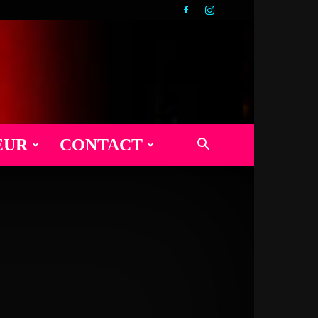
EUR
CONTACT