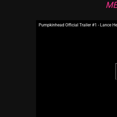
MÉ
Pumpkinhead Official Trailer #1 - Lance 