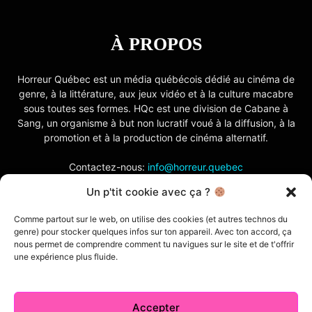
À PROPOS
Horreur Québec est un média québécois dédié au cinéma de
genre, à la littérature, aux jeux vidéo et à la culture macabre
sous toutes ses formes. HQc est une division de Cabane à
Sang, un organisme à but non lucratif voué à la diffusion, à la
promotion et à la production de cinéma alternatif.
Contactez-nous:
info@horreur.quebec
Un p'tit cookie avec ça ?
SUIVEZ NOUS
Comme partout sur le web, on utilise des cookies (et autres technos du
genre) pour stocker quelques infos sur ton appareil. Avec ton accord, ça
nous permet de comprendre comment tu navigues sur le site et de t'offrir
une expérience plus fluide.
Accepter