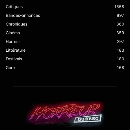
Critiques
1658
Bandes-annonces
897
Chroniques
360
Cinéma
359
Horreur
297
Littérature
183
Festivals
180
Gore
168