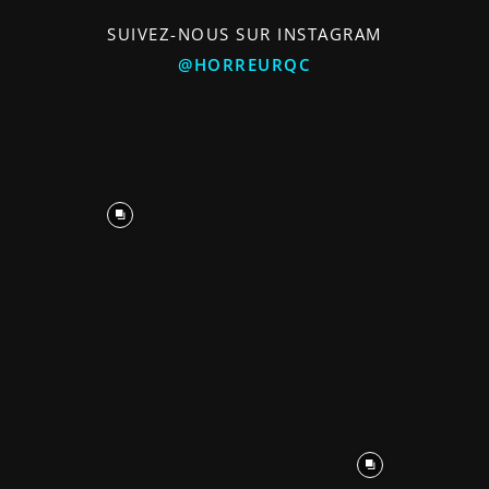
SUIVEZ-NOUS SUR INSTAGRAM
@HORREURQC