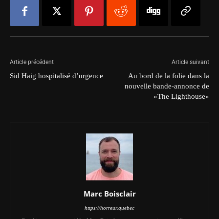
Article précédent
Article suivant
Sid Haig hospitalisé d’urgence
Au bord de la folie dans la
nouvelle bande-annonce de
«The Lighthouse»
Marc Boisclair
https://horreur.quebec