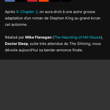
Après
It: Chapter 2
, on aura droit à une autre grosse
adaptation d’un roman de Stephen King au grand écran
cet automne.
Réalisé par
Mike Flanagan
(
The Haunting of Hill House
),
Doctor Sleep
, suite très attendue de
The Shining
, nous
dévoile aujourd’hui sa bande-annonce finale.