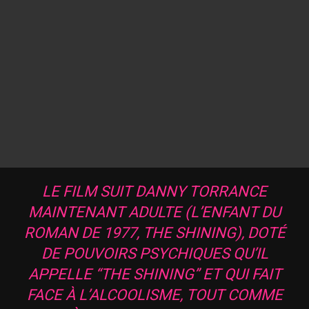
LE FILM SUIT DANNY TORRANCE
MAINTENANT ADULTE (L’ENFANT DU
ROMAN DE 1977,
THE SHINING
), DOTÉ
DE POUVOIRS PSYCHIQUES QU’IL
APPELLE “THE SHINING” ET QUI FAIT
FACE À L’ALCOOLISME, TOUT COMME