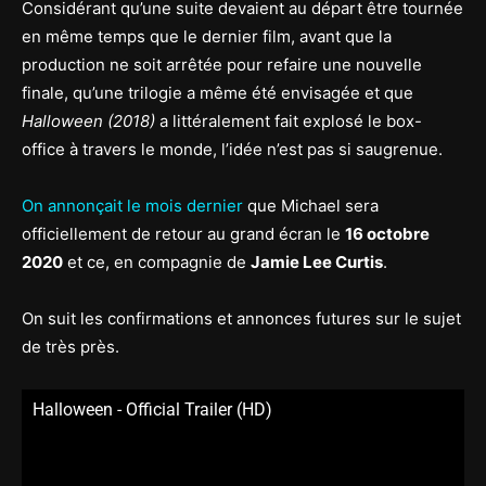
Considérant qu’une suite devaient au départ être tournée
en même temps que le dernier film, avant que la
production ne soit arrêtée pour refaire une nouvelle
finale, qu’une trilogie a même été envisagée et que
Halloween (2018)
a littéralement fait explosé le box-
office à travers le monde, l’idée n’est pas si saugrenue.
On annonçait le mois dernier
que Michael sera
officiellement de retour au grand écran le
16 octobre
2020
et ce, en compagnie de
Jamie Lee Curtis
.
On suit les confirmations et annonces futures sur le sujet
de très près.
Halloween - Official Trailer (HD)