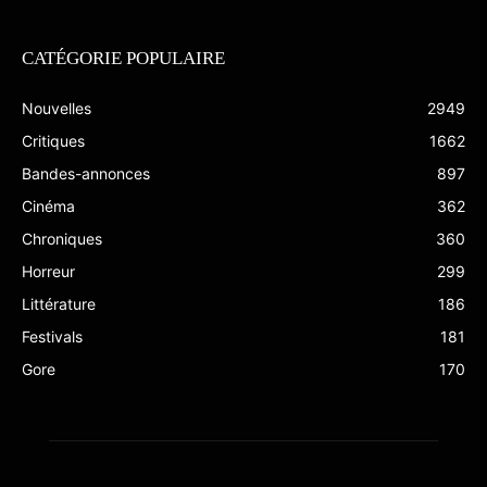
CATÉGORIE POPULAIRE
Nouvelles
2949
Critiques
1662
Bandes-annonces
897
Cinéma
362
Chroniques
360
Horreur
299
Littérature
186
Festivals
181
Gore
170