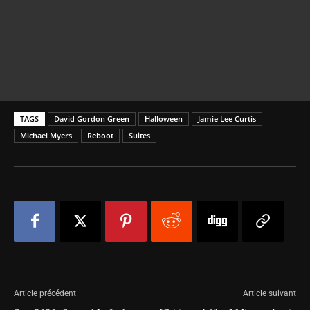
TAGS
David Gordon Green
Halloween
Jamie Lee Curtis
Michael Myers
Reboot
Suites
Article précédent
Article suivant