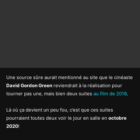
Une source sûre aurait mentionné au site que le cinéaste
David Gordon Green
reviendrait à la réalisation pour
tourner pas une, mais bien deux suites
au film de 2018
.
Là où ça devient un peu fou, c’est que ces suites
pourraient toutes deux voir le jour en salle en
octobre
2020
!