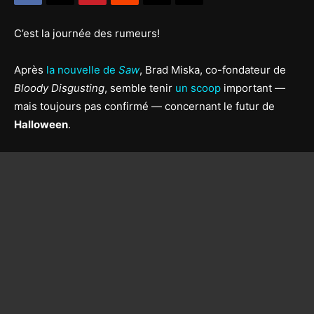
C’est la journée des rumeurs!
Après
la nouvelle de
Saw
,
Brad Miska, co-fondateur de
Bloody Disgusting
, semble tenir
un scoop
important —
mais toujours pas confirmé — concernant le futur de
Halloween
.