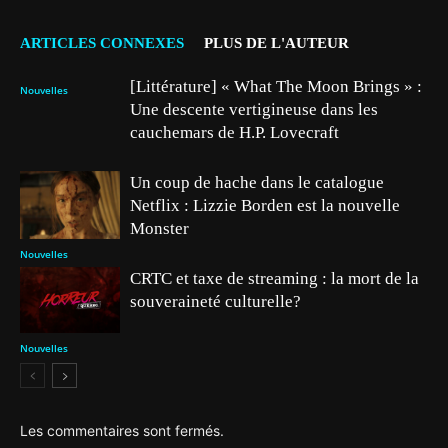
ARTICLES CONNEXES
PLUS DE L'AUTEUR
[Littérature] « What The Moon Brings » :
Nouvelles
Une descente vertigineuse dans les
cauchemars de H.P. Lovecraft
Un coup de hache dans le catalogue
Netflix : Lizzie Borden est la nouvelle
Monster
Nouvelles
CRTC et taxe de streaming : la mort de la
souveraineté culturelle?
Nouvelles
Les commentaires sont fermés.