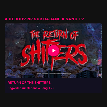
À DÉCOUVRIR SUR CABANE À SANG TV
▶
RETURN OF THE SHITTERS
Regarder sur Cabane à Sang TV