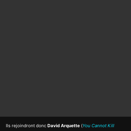
Ils rejoindront donc
David Arquette
(
You Cannot Kill