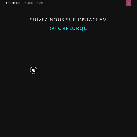
-
5 août 2026
Uncle Gil
0
SUIVEZ-NOUS SUR INSTAGRAM
@HORREURQC