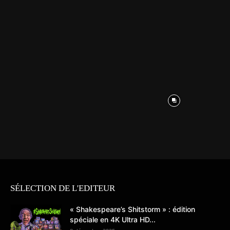
SÉLECTION DE L'EDITEUR
« Shakespeare’s Shitstorm » : édition
spéciale en 4K Ultra HD...