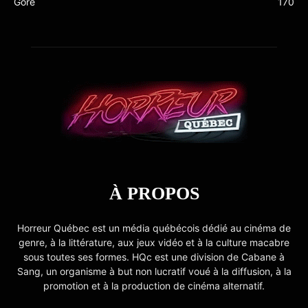
Gore
170
À PROPOS
Horreur Québec est un média québécois dédié au cinéma de
genre, à la littérature, aux jeux vidéo et à la culture macabre
sous toutes ses formes. HQc est une division de Cabane à
Sang, un organisme à but non lucratif voué à la diffusion, à la
promotion et à la production de cinéma alternatif.