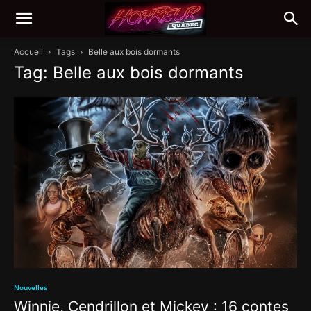
Accueil
Tags
Belle aux bois dormants
Tag: Belle aux bois dormants
Nouvelles
Winnie, Cendrillon et Mickey : 16 contes