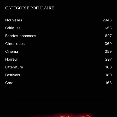
CATÉGORIE POPULAIRE
Nouvelles
2948
Critiques
1658
Bandes-annonces
897
Chroniques
360
Cinéma
359
Horreur
297
Littérature
183
Festivals
180
Gore
168