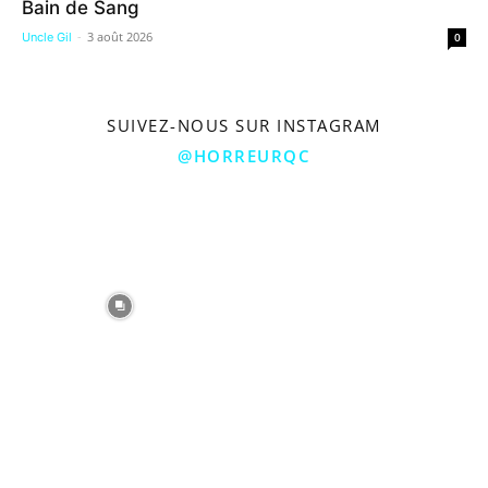
Bain de Sang
-
3 août 2026
Uncle Gil
0
SUIVEZ-NOUS SUR INSTAGRAM
@HORREURQC