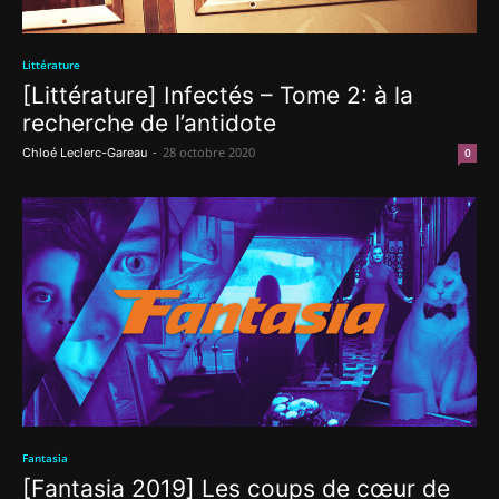
Littérature
[Littérature] Infectés – Tome 2: à la
recherche de l’antidote
-
28 octobre 2020
Chloé Leclerc-Gareau
0
Fantasia
[Fantasia 2019] Les coups de cœur de