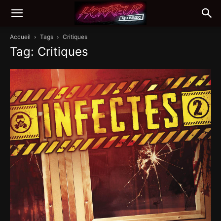
Accueil
Tags
Critiques
Tag: Critiques