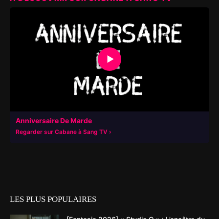
▶
Anniversaire De Marde
Regarder sur Cabane à Sang TV
LES PLUS POPULAIRES