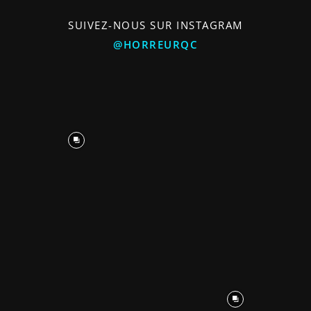
SUIVEZ-NOUS SUR INSTAGRAM
@HORREURQC