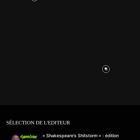
SÉLECTION DE L'EDITEUR
« Shakespeare’s Shitstorm » : édition