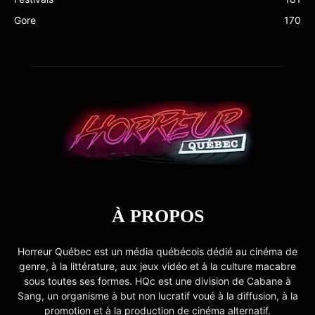
Gore
170
À PROPOS
Horreur Québec est un média québécois dédié au cinéma de
genre, à la littérature, aux jeux vidéo et à la culture macabre
sous toutes ses formes. HQc est une division de Cabane à
Sang, un organisme à but non lucratif voué à la diffusion, à la
promotion et à la production de cinéma alternatif.