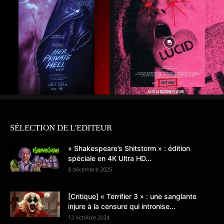
SÉLECTION DE L'EDITEUR
« Shakespeare’s Shitstorm » : édition
spéciale en 4K Ultra HD...
8 décembre 2025
[Critique] « Terrifier 3 » : une sanglante
injure à la censure qui intronise...
12 octobre 2024