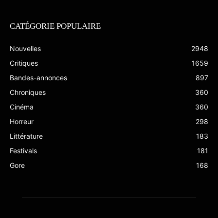
CATÉGORIE POPULAIRE
Nouvelles
2948
Critiques
1659
Bandes-annonces
897
Chroniques
360
Cinéma
360
Horreur
298
Littérature
183
Festivals
181
Gore
168