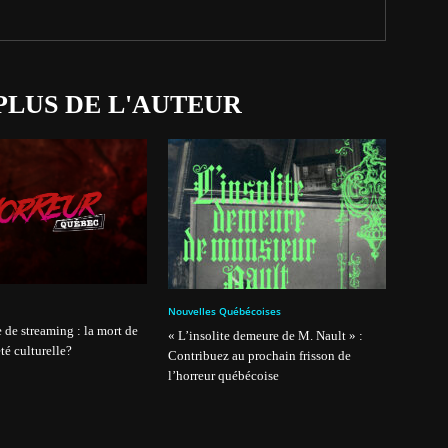
PLUS DE L'AUTEUR
Nouvelles Québécoises
 de streaming : la mort de
« L’insolite demeure de M. Nault » :
té culturelle?
Contribuez au prochain frisson de
l’horreur québécoise