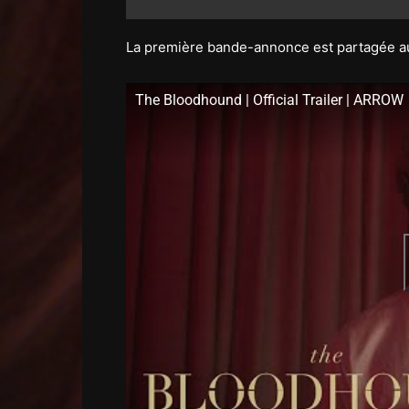
La première bande-annonce est partagée au
The Bloodhound | Official Trailer | ARROW