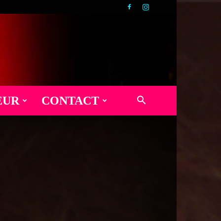
EUR
CONTACT