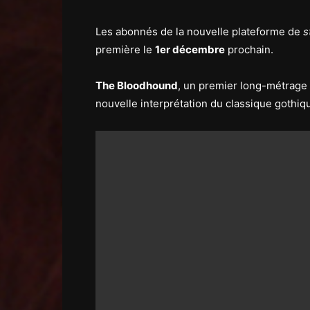
Les abonnés de la nouvelle plateforme de
s
première le
1er décembre
prochain.
The Bloodhound
, un premier long-métrage é
nouvelle interprétation du classique gothiq