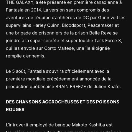
THE GALAXY, a été présenté en première canadienne à
Fantasia en 2014. La version sans compromis des
aventures de l’équipe d’antihéros de DC par Gunn voit les
supervilains Harley Quinn, Bloodsport, Peacemaker et
une brigade de prisonniers de la prison Belle Reve se
joindre à la super secrète et super louche Task Force X,
qui les envoie sur Corto Maltese, une île éloignée
remplie d’ennemis.
Le 5 août, Fantasia s’ouvrira officiellement avec la
première mondiale précédemment annoncée de la
production québécoise BRAIN FREEZE de Julien Knafo.
DES CHANSONS ACCROCHEUSES ET DES POISSONS
ROUGES
L’introverti employé de banque Makoto Kashiba est