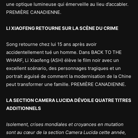
une optique lumineuse qui émerveille au lieu d’accabler.
PREMIÈRE CANADIENNE.
LI XIAOFENG RETOURNE SUR LA SCÈNE DU CRIME
Song retourne chez lui 15 ans après avoir
accidentellement tué un homme. Dans BACK TO THE
WHARF, Li Xiaofeng (ASH) élève le film noir avec un
excellent scénario, des personnages tragiques et un
portrait aiguisé de comment la modernisation de la Chine
peut transformer une famille. PREMIÈRE CANADIENNE.
LA SECTION CAMERA LUCIDA DÉVOILE QUATRE TITRES
ADDITIONNELS
Isolement, crises mondiales et croyances en mutation
sont au cœur de la section Camera Lucida cette année,