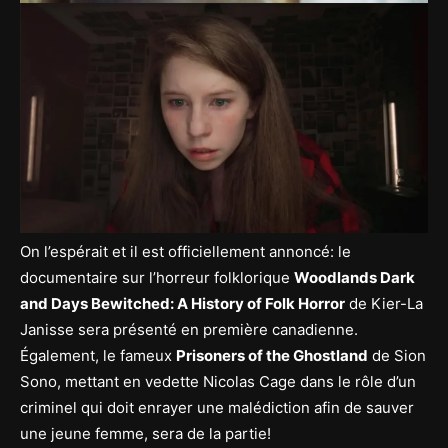
On l’espérait et il est officiellement annoncé: le
documentaire sur l’horreur folklorique
Woodlands Dark
and Days Bewitched: A History of Folk Horror
de Kier-La
Janisse sera présenté en première canadienne.
Également, le fameux
Prisoners of the Ghostland
de Sion
Sono, mettant en vedette Nicolas Cage dans le rôle d’un
criminel qui doit enrayer une malédiction afin de sauver
une jeune femme, sera de la partie!