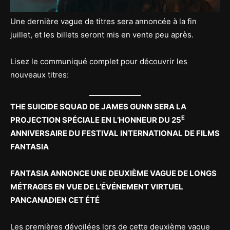
Une dernière vague de titres sera annoncée à la fin
juillet, et les billets seront mis en vente peu après.
Lisez le communiqué complet pour découvrir les
nouveaux titres:
THE SUICIDE SQUAD DE JAMES GUNN SERA LA
E
PROJECTION SPÉCIALE EN L’HONNEUR DU 25
ANNIVERSAIRE DU FESTIVAL INTERNATIONAL DE FILMS
FANTASIA
FANTASIA ANNONCE UNE DEUXIÈME VAGUE DE LONGS
MÉTRAGES EN VUE DE L’ÉVÉNEMENT VIRTUEL
PANCANADIEN CET ÉTÉ
Les premières dévoilées lors de cette deuxième vague