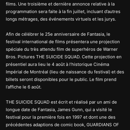
films. Une troisième et dernière annonce relative à la
programmation sera faite à la fin juillet, incluant d’autres
longs métrages, des événements virtuels et les jurys.
Afin de célébrer le 25e anniversaire de Fantasia, le
festival international de films présentera une projection
spéciale du très attendu film de superhéros de Warner
Bros. Pictures THE SUICIDE SQUAD. Cette projection en
présentiel aura lieu le 4 août à l’historique Cinéma
Impérial de Montréal (lieu de naissance du festival) et des
billets seront disponibles pour le public. Le film prend
l’affiche le 6 août.
THE SUICIDE SQUAD est écrit et réalisé par un ami de
longue date de Fantasia, James Gunn, qui a visité le
festival pour la première fois en 1997 et dont une des
précédentes adaptions de comic book, GUARDIANS OF