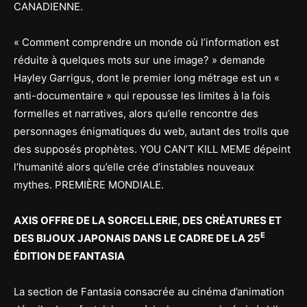
CANADIENNE.
« Comment comprendre un monde où l’information est
réduite à quelques mots sur une image? » demande
Hayley Garrigus, dont le premier long métrage est un «
anti-documentaire » qui repousse les limites à la fois
formelles et narratives, alors qu’elle rencontre des
personnages énigmatiques du web, autant des trolls que
des supposés prophètes. YOU CAN’T KILL MEME dépeint
l’humanité alors qu’elle crée d’instables nouveaux
mythes. PREMIÈRE MONDIALE.
AXIS OFFRE DE LA SORCELLERIE, DES CRÉATURES ET
E
DES BIJOUX JAPONAIS DANS LE CADRE DE LA 25
ÉDITION DE FANTASIA
La section de Fantasia consacrée au cinéma d’animation