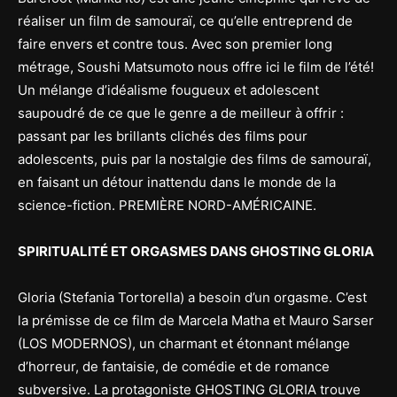
réaliser un film de samouraï, ce qu’elle entreprend de
faire envers et contre tous. Avec son premier long
métrage, Soushi Matsumoto nous offre ici le film de l’été!
Un mélange d’idéalisme fougueux et adolescent
saupoudré de ce que le genre a de meilleur à offrir :
passant par les brillants clichés des films pour
adolescents, puis par la nostalgie des films de samouraï,
en faisant un détour inattendu dans le monde de la
science-fiction. PREMIÈRE NORD-AMÉRICAINE.
SPIRITUALITÉ ET ORGASMES DANS GHOSTING GLORIA
Gloria (Stefania Tortorella) a besoin d’un orgasme. C’est
la prémisse de ce film de Marcela Matha et Mauro Sarser
(LOS MODERNOS), un charmant et étonnant mélange
d’horreur, de fantaisie, de comédie et de romance
subversive. La protagoniste GHOSTING GLORIA trouve