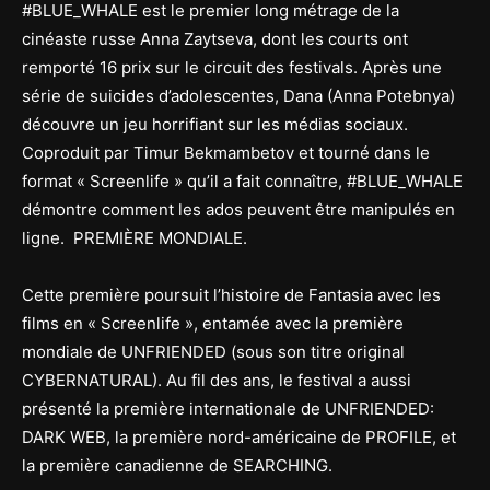
#BLUE_WHALE est le premier long métrage de la
cinéaste russe Anna Zaytseva, dont les courts ont
remporté 16 prix sur le circuit des festivals. Après une
série de suicides d’adolescentes, Dana (Anna Potebnya)
découvre un jeu horrifiant sur les médias sociaux.
Coproduit par Timur Bekmambetov et tourné dans le
format « Screenlife » qu’il a fait connaître, #BLUE_WHALE
démontre comment les ados peuvent être manipulés en
ligne. PREMIÈRE MONDIALE.
Cette première poursuit l’histoire de Fantasia avec les
films en « Screenlife », entamée avec la première
mondiale de UNFRIENDED (sous son titre original
CYBERNATURAL). Au fil des ans, le festival a aussi
présenté la première internationale de UNFRIENDED:
DARK WEB, la première nord-américaine de PROFILE, et
la première canadienne de SEARCHING.