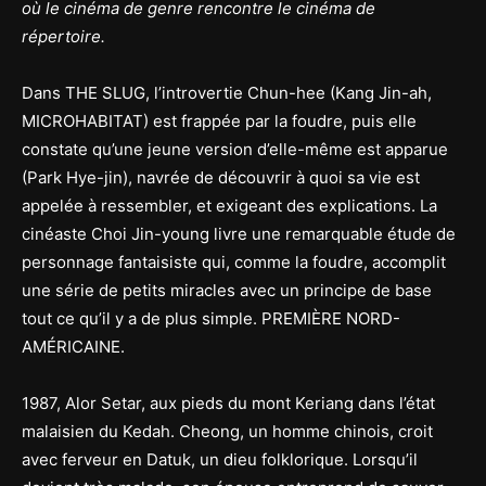
où le cinéma de genre rencontre le cinéma de
répertoire.
Dans THE SLUG, l’introvertie Chun-hee (Kang Jin-ah,
MICROHABITAT) est frappée par la foudre, puis elle
constate qu’une jeune version d’elle-même est apparue
(Park Hye-jin), navrée de découvrir à quoi sa vie est
appelée à ressembler, et exigeant des explications. La
cinéaste Choi Jin-young livre une remarquable étude de
personnage fantaisiste qui, comme la foudre, accomplit
une série de petits miracles avec un principe de base
tout ce qu’il y a de plus simple. PREMIÈRE NORD-
AMÉRICAINE.
1987, Alor Setar, aux pieds du mont Keriang dans l’état
malaisien du Kedah. Cheong, un homme chinois, croit
avec ferveur en Datuk, un dieu folklorique. Lorsqu’il