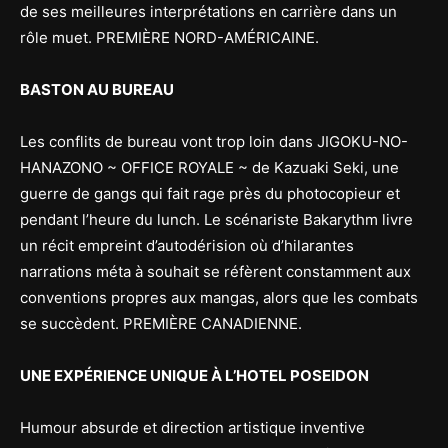
de ses meilleures interprétations en carrière dans un
rôle muet. PREMIÈRE NORD-AMÉRICAINE.
BASTON AU BUREAU
Les conflits de bureau vont trop loin dans JIGOKU-NO-
HANAZONO ~ OFFICE ROYALE ~ de Kazuaki Seki, une
guerre de gangs qui fait rage près du photocopieur et
pendant l’heure du lunch. Le scénariste Bakarythm livre
un récit empreint d’autodérision où d’hilarantes
narrations méta à souhait se réfèrent constamment aux
conventions propres aux mangas, alors que les combats
se succèdent. PREMIÈRE CANADIENNE.
UNE EXPÉRIENCE UNIQUE À L’HOTEL POSEIDON
Humour absurde et direction artistique inventive