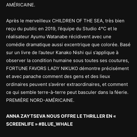
AMÉRICAINE.
Après le merveilleux CHILDREN OF THE SEA, très bien
reçu du public en 2019, l’équipe du Studio 4°C et le
réalisateur Ayumu Watanabe récidivent avec une
comédie dramatique aussi excentrique que colorée. Basé
sur un livre de l’auteur Kanako Nishi qui s’applique à
observer la condition humaine sous toutes ses coutures,
FORTUNE FAVORS LADY NIKUKO démontre précisément
et avec panache comment des gens et des lieux
ordinaires peuvent s’avérer extraordinaires, et comment
ce qui semble terre-à-terre peut basculer dans la féerie.
PREMIÈRE NORD-AMÉRICAINE.
ANNA ZAYTSEVA NOUS OFFRE LE THRILLER EN «
SCREENLIFE » #BLUE_WHALE