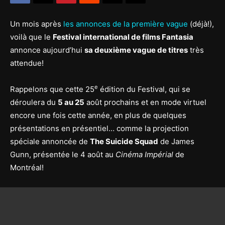
Un mois après
les annonces de la première vague
(déjà!),
voilà que le
Festival international de films Fantasia
annonce aujourd’hui
sa deuxième vague de titres
très
attendue!
e
Rappelons que cette 25
édition du Festival, qui se
déroulera du
5 au 25
août prochains et en mode virtuel
encore une fois cette année, en plus de quelques
présentations en présentiel… comme la projection
spéciale annoncée de
The Suicide Squad
de James
Gunn, présentée le 4 août au
Cinéma Impérial
de
Montréal!