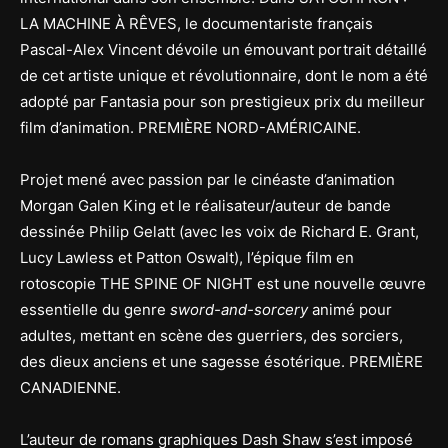
LA MACHINE À RÊVES, le documentariste français
Pascal-Alex Vincent dévoile un émouvant portrait détaillé
de cet artiste unique et révolutionnaire, dont le nom a été
adopté par Fantasia pour son prestigieux prix du meilleur
film d’animation. PREMIÈRE NORD-AMÉRICAINE.
Projet mené avec passion par le cinéaste d’animation
Morgan Galen King et le réalisateur/auteur de bande
dessinée Philip Gelatt (avec les voix de Richard E. Grant,
Lucy Lawless et Patton Oswalt), l’épique film en
rotoscopie THE SPINE OF NIGHT est une nouvelle œuvre
essentielle du genre
sword-and-sorcery
animé pour
adultes, mettant en scène des guerriers, des sorciers,
des dieux anciens et une sagesse ésotérique. PREMIÈRE
CANADIENNE.
L’auteur de romans graphiques Dash Shaw s’est imposé