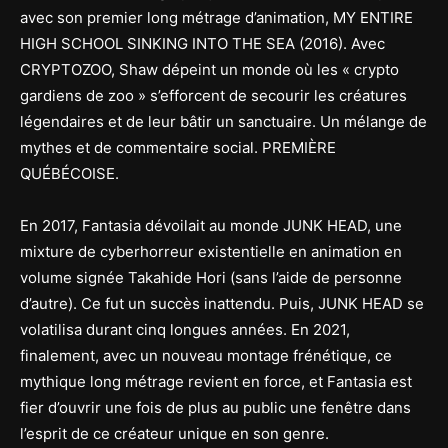
avec son premier long métrage d’animation, MY ENTIRE
HIGH SCHOOL SINKING INTO THE SEA (2016). Avec
CRYPTOZOO, Shaw dépeint un monde où les « crypto
gardiens de zoo » s’efforcent de secourir les créatures
légendaires et de leur bâtir un sanctuaire. Un mélange de
mythes et de commentaire social. PREMIÈRE
QUÉBÉCOISE.
En 2017, Fantasia dévoilait au monde JUNK HEAD, une
mixture de cyberhorreur existentielle en animation en
volume signée Takahide Hori (sans l’aide de personne
d’autre). Ce fut un succès inattendu. Puis, JUNK HEAD se
volatilisa durant cinq longues années. En 2021,
finalement, avec un nouveau montage frénétique, ce
mythique long métrage revient en force, et Fantasia est
fier d’ouvrir une fois de plus au public une fenêtre dans
l’esprit de ce créateur unique en son genre.