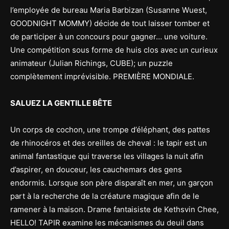
l’employée de bureau Maria Barbizan (Susanne Wuest,
GOODNIGHT MOMMY) décide de tout laisser tomber et
de participer à un concours pour gagner… une voiture.
Une compétition sous forme de huis clos avec un curieux
animateur (Julian Richings, CUBE); un puzzle
complètement imprévisible. PREMIÈRE MONDIALE.
SALUEZ LA GENTILLE BÊTE
Un corps de cochon, une trompe d’éléphant, des pattes
de rhinocéros et des oreilles de cheval : le tapir est un
animal fantastique qui traverse les villages la nuit afin
d’aspirer, en douceur, les cauchemars des gens
endormis. Lorsque son père disparaît en mer, un garçon
part à la recherche de la créature magique afin de le
ramener à la maison. Drame fantaisiste de Kethsvin Chee,
HELLO! TAPIR examine les mécanismes du deuil dans