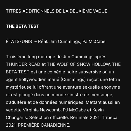
TITRES ADDITIONNELS DE LA DEUXIÈME VAGUE
THE BETA TEST
ÉTATS-UNIS – Réal. Jim Cummings, PJ McCabe
Troisième long métrage de Jim Cummings après
THUNDER ROAD et THE WOLF OF SNOW HOLLOW, THE
BETA TEST est une comédie noire subversive où un
agent hollywoodien marié (Cummings) reçoit une lettre
mystérieuse lui offrant une aventure sexuelle anonyme
et est plongé dans un monde sinistre de mensonge,
d’adultère et de données numériques. Mettant aussi en
vedette Virginia Newcomb, PJ McCabe et Kevin
Changaris. Sélection officielle: Berlinale 2021, Tribeca
2021. PREMIÈRE CANADIENNE.