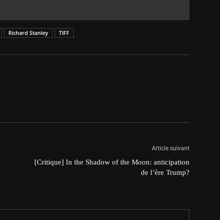
Richard Stanley
TIFF
Article suivant
[Critique] In the Shadow of the Moon: anticipation
de l’ère Trump?