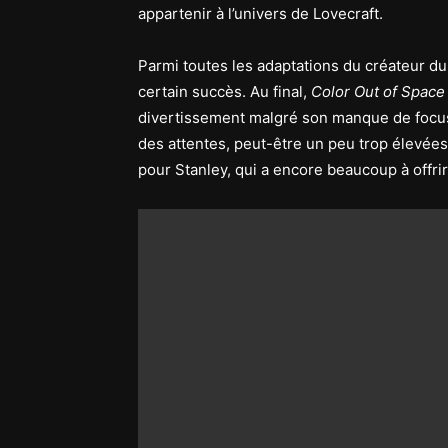
appartenir à l’univers de Lovecraft.
Parmi toutes les adaptations du créateur du
certain succès. Au final,
Color Out of Space
divertissement malgré son manque de focus
des attentes, peut-être un peu trop élevées.
pour Stanley, qui a encore beaucoup à offrir