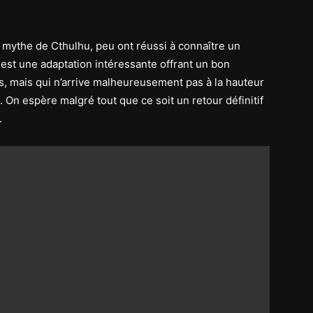
 mythe de Cthulhu, peu ont réussi à connaître un
est une adaptation intéressante offrant un bon
, mais qui n’arrive malheureusement pas à la hauteur
 On espère malgré tout que ce soit un retour définitif
.