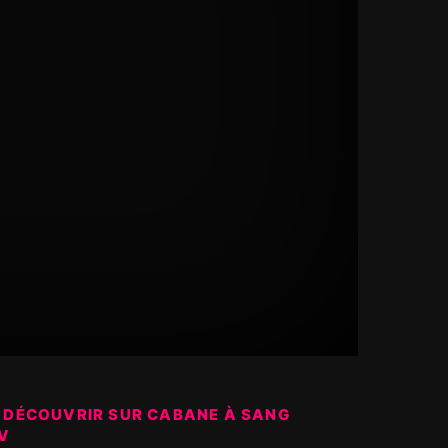
 DÉCOUVRIR SUR CABANE À SANG
V