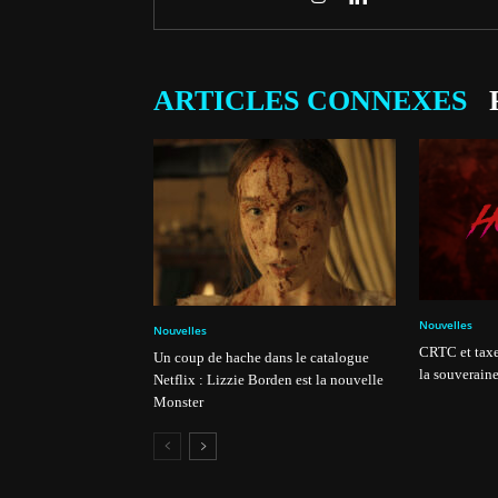
ARTICLES CONNEXES
Nouvelles
Nouvelles
CRTC et taxe
Un coup de hache dans le catalogue
la souveraine
Netflix : Lizzie Borden est la nouvelle
Monster