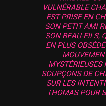
VULNÉRABLE CHA
EST PRISE EN C
SON PETIT AMI 
SON BEAU-FILS, 
EN PLUS OBSÉDÉ
MOUVEMENTS
MYSTÉRIEUSES 
SOUPÇONS DE CH
SUR LES INTENT
THOMAS POUR S