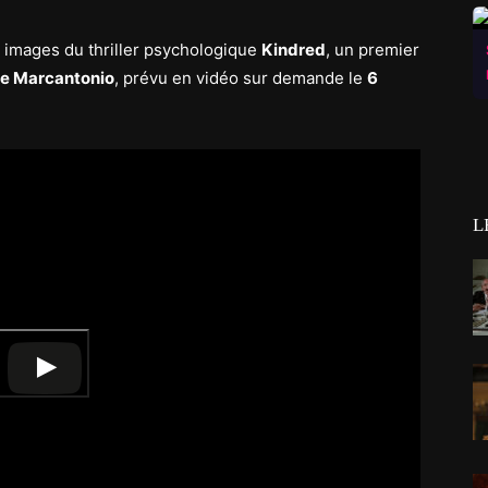
 images du thriller psychologique
Kindred
, un premier
e Marcantonio
, prévu en vidéo sur demande le
6
L