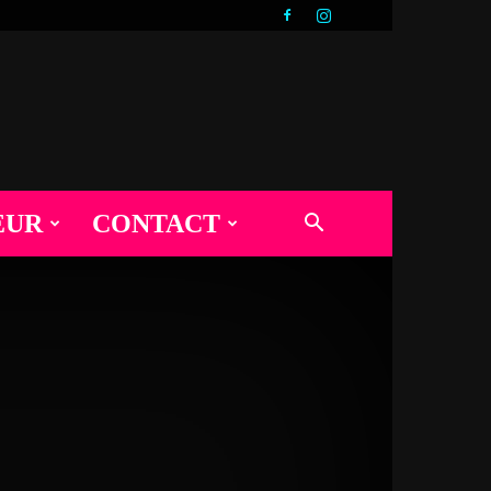
EUR
CONTACT