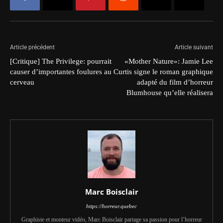
Article précédent
Article suivant
[Critique] The Privilege: pourrait
«Mother Nature»: Jamie Lee
causer d’importantes foulures au
Curtis signe le roman graphique
cerveau
adapté du film d’horreur
Blumhouse qu’elle réalisera
Marc Boisclair
https://horreur.quebec
Graphiste et monteur vidéo, Marc Boisclair partage sa passion pour l’horreur