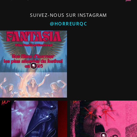
SUIVEZ-NOUS SUR INSTAGRAM
@HORREURQC