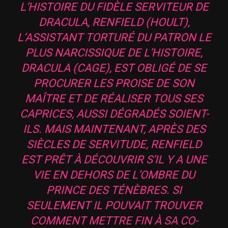
L’HISTOIRE DU FIDÈLE SERVITEUR DE
DRACULA, RENFIELD (HOULT),
L’ASSISTANT TORTURÉ DU PATRON LE
PLUS NARCISSIQUE DE L’HISTOIRE,
DRACULA (CAGE), EST OBLIGÉ DE SE
PROCURER LES PROISE DE SON
MAÎTRE ET DE RÉALISER TOUS SES
CAPRICES, AUSSI DÉGRADÉS SOIENT-
ILS. MAIS MAINTENANT, APRÈS DES
SIÈCLES DE SERVITUDE, RENFIELD
EST PRÊT À DÉCOUVRIR S’IL Y A UNE
VIE EN DEHORS DE L’OMBRE DU
PRINCE DES TÉNÈBRES. SI
SEULEMENT IL POUVAIT TROUVER
COMMENT METTRE FIN À SA CO-