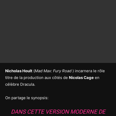
Nicholas Hoult
(
Mad Max: Fury Road
) incarnera le rôle
titre de la production aux côtés de
Nicolas Cage
en
célèbre Dracula.
On partage le synopsis:
DANS CETTE VERSION MODERNE DE