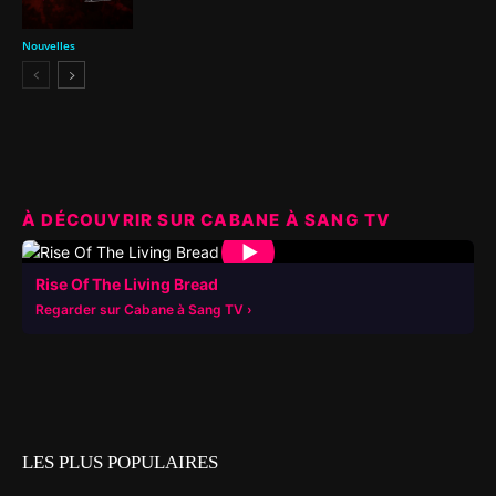
Nouvelles
À DÉCOUVRIR SUR CABANE À SANG TV
▶
Rise Of The Living Bread
Regarder sur Cabane à Sang TV
LES PLUS POPULAIRES