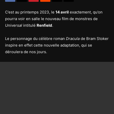
C’est au printemps 2023, le
14 avril
exactement, qu’on
pourra voir en salle le nouveau film de monstres de
Universal
intitulé
Renfield
.
Le personnage du célèbre roman
Dracula
de Bram Stoker
inspire en effet cette nouvelle adaptation, qui se
déroulera de nos jours.