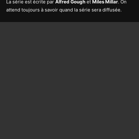
La série est écrite par
Alfred Gough
et
Miles Millar
. On
attend toujours à savoir quand la série sera diffusée.