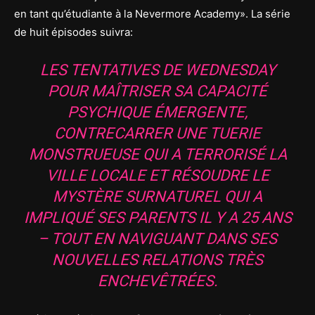
en tant qu’étudiante à la Nevermore Academy». La série
de huit épisodes suivra:
LES TENTATIVES DE WEDNESDAY
POUR MAÎTRISER SA CAPACITÉ
PSYCHIQUE ÉMERGENTE,
CONTRECARRER UNE TUERIE
MONSTRUEUSE QUI A TERRORISÉ LA
VILLE LOCALE ET RÉSOUDRE LE
MYSTÈRE SURNATUREL QUI A
IMPLIQUÉ SES PARENTS IL Y A 25 ANS
– TOUT EN NAVIGUANT DANS SES
NOUVELLES RELATIONS TRÈS
ENCHEVÊTRÉES.