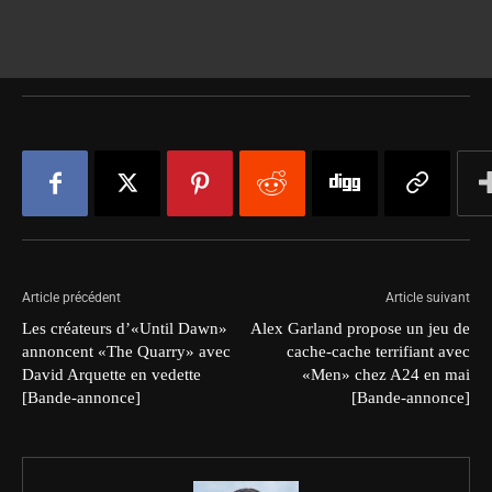
Article précédent
Article suivant
Les créateurs d’«Until Dawn»
Alex Garland propose un jeu de
annoncent «The Quarry» avec
cache-cache terrifiant avec
David Arquette en vedette
«Men» chez A24 en mai
[Bande-annonce]
[Bande-annonce]