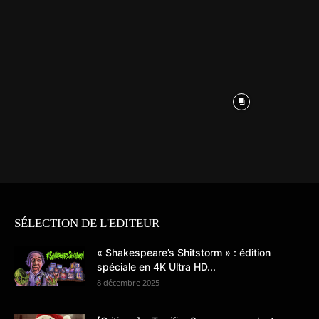
SÉLECTION DE L'EDITEUR
« Shakespeare’s Shitstorm » : édition
spéciale en 4K Ultra HD...
8 décembre 2025