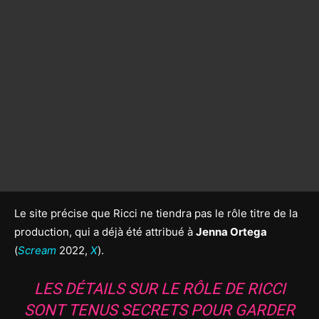
Le site précise que Ricci ne tiendra pas le rôle titre de la
production, qui a déjà été attribué à
Jenna Ortega
(
Scream
2022,
X
).
LES DÉTAILS SUR LE RÔLE DE RICCI
SONT TENUS SECRETS POUR GARDER