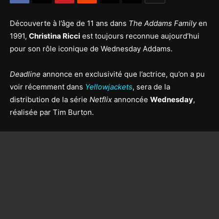
Découverte à l’âge de 11 ans dans
The Addams Family
en
1991,
Christina Ricci
est toujours reconnue aujourd’hui
pour son rôle iconique de Wednesday Addams.
Deadline
annonce en exclusivité que l’actrice, qu’on a pu
voir récemment dans
Yellowjackets
, sera de la
distribution de la série
Netflix
annoncée
Wednesday
,
réalisée par Tim Burton.