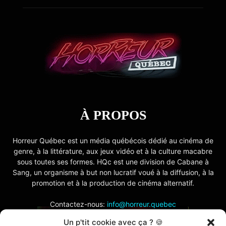
À PROPOS
Horreur Québec est un média québécois dédié au cinéma de
genre, à la littérature, aux jeux vidéo et à la culture macabre
sous toutes ses formes. HQc est une division de Cabane à
Sang, un organisme à but non lucratif voué à la diffusion, à la
promotion et à la production de cinéma alternatif.
Contactez-nous:
info@horreur.quebec
Un p'tit cookie avec ça ? 🍪