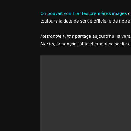
On pouvait voir hier les premières images
d
toujours la date de sortie officielle de notre
Métropole Films
partage aujourd’hui la vers
Mortel
, annonçant officiellement sa sortie