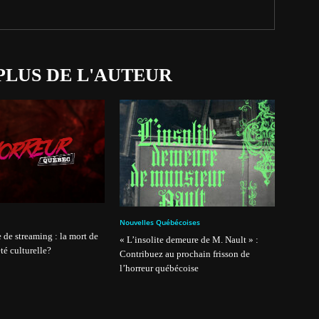
PLUS DE L'AUTEUR
Nouvelles Québécoises
 de streaming : la mort de
« L’insolite demeure de M. Nault » :
té culturelle?
Contribuez au prochain frisson de
l’horreur québécoise