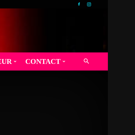
EUR
CONTACT