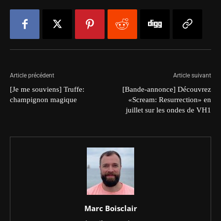
Article précédent
Article suivant
[Je me souviens] Truffe:
[Bande-annonce] Découvrez
champignon magique
«Scream: Resurrection» en
juillet sur les ondes de VH1
Marc Boisclair