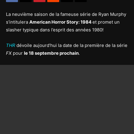
La neuvième saison de la fameuse série de Ryan Murphy
s’intitulera
American Horror Story: 1984
et promet un
slasher typique dans l’esprit des années 1980!
THR
dévoile aujourd’hui la date de la première de la série
FX
pour
le 18 septembre prochain
.