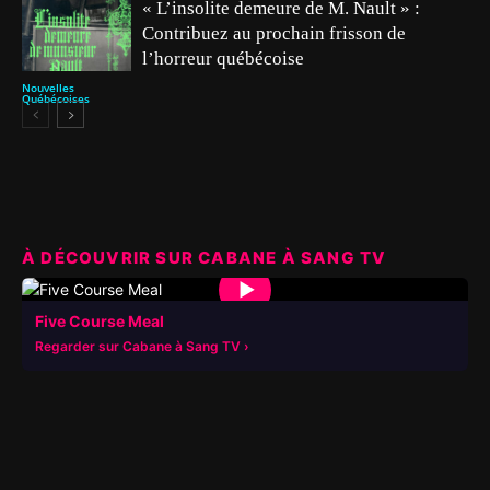
« L’insolite demeure de M. Nault » :
Contribuez au prochain frisson de
l’horreur québécoise
Nouvelles
Québécoises
À DÉCOUVRIR SUR CABANE À SANG TV
▶
Five Course Meal
Regarder sur Cabane à Sang TV