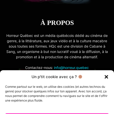
À PROPOS
Horreur Québec est un média québécois dédié au cinéma de
genre, à la littérature, aux jeux vidéo et à la culture macabre
sous toutes ses formes. HQc est une division de Cabane à
Sang, un organisme à but non lucratif voué à la diffusion, à la
promotion et à la production de cinéma alternatif.
Contactez-nous:
info@horreur.quebec
Un p'tit cookie avec ça ?
SUIVEZ NOUS
Comme partout sur le web, on utilise des cookies (et autres technos du
genre) pour stocker quelques infos sur ton appareil. Avec ton accord, ça
nous permet de comprendre comment tu navigues sur le site et de t'offrir
une expérience plus fluide.