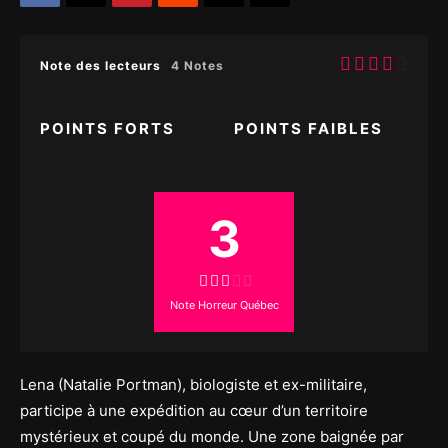
Note des lecteurs
4 Notes
POINTS FORTS
POINTS FAIBLES
3
Note Horreur Québec
Lena (Natalie Portman), biologiste et ex-militaire,
participe à une expédition au cœur d’un territoire
mystérieux et coupé du monde. Une zone baignée par