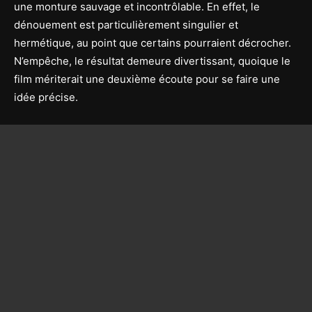
une monture sauvage et incontrôlable. En effet, le
dénouement est particulièrement singulier et
hermétique, au point que certains pourraient décrocher.
N’empêche, le résultat demeure divertissant, quoique le
film mériterait une deuxième écoute pour se faire une
idée précise.