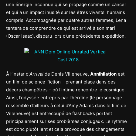
une énergie inconnue qui se propage comme un cancer
et qui a un impact inusité sur les êtres vivants, humains
compris. Accompagnée par quatre autres femmes, Lena
tentera de comprendre ce qui est arrivé à son mari
(Oscar Isaac), disparu lors d’une précédente expédition.
À l’instar d’
Arrival
de Denis Villeneuve,
Annihilation
est
un film de science-fiction – prenant place dans des
décors champêtres – où l’intime rencontre le cosmique.
Ainsi, l’odyssée entrepris par l’héroïne (le personnage
ressemble d’ailleurs à celui d’Amy Adams dans le film de
Villeneuve) est entrecoupé de flashbacks portant
principalement sur ses problèmes conjugaux. Le rythme
est donc plutôt lent et cela provoque des changements