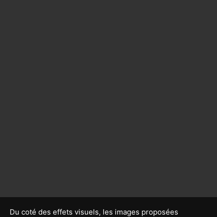
Du coté des effets visuels, les images proposées