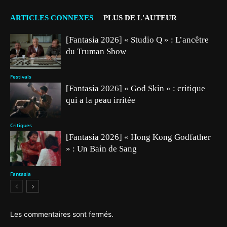
ARTICLES CONNEXES
PLUS DE L'AUTEUR
[Fantasia 2026] « Studio Q » : L’ancêtre
du Truman Show
Festivals
[Fantasia 2026] « God Skin » : critique
qui a la peau irritée
Critiques
[Fantasia 2026] « Hong Kong Godfather
» : Un Bain de Sang
Fantasia
Les commentaires sont fermés.