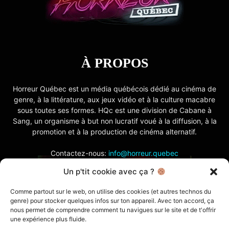
À PROPOS
Horreur Québec est un média québécois dédié au cinéma de
genre, à la littérature, aux jeux vidéo et à la culture macabre
sous toutes ses formes. HQc est une division de Cabane à
Sang, un organisme à but non lucratif voué à la diffusion, à la
promotion et à la production de cinéma alternatif.
Contactez-nous:
info@horreur.quebec
Un p'tit cookie avec ça ?
SUIVEZ NOUS
Comme partout sur le web, on utilise des cookies (et autres technos du
genre) pour stocker quelques infos sur ton appareil. Avec ton accord, ça
nous permet de comprendre comment tu navigues sur le site et de t'offrir
une expérience plus fluide.