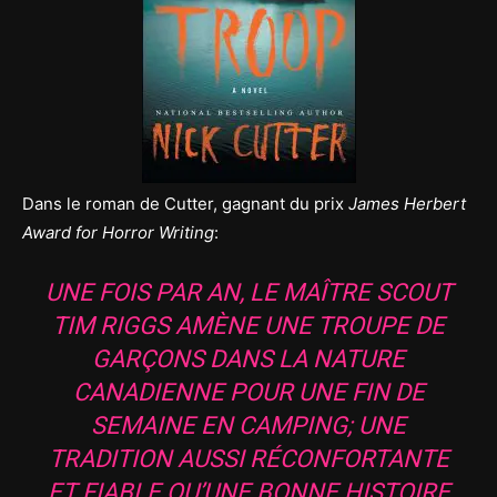
Dans le roman de Cutter, gagnant du prix
James Herbert
Award for Horror Writing
:
UNE FOIS PAR AN, LE MAÎTRE SCOUT
TIM RIGGS AMÈNE UNE TROUPE DE
GARÇONS DANS LA NATURE
CANADIENNE POUR UNE FIN DE
SEMAINE EN CAMPING; UNE
TRADITION AUSSI RÉCONFORTANTE
ET FIABLE QU’UNE BONNE HISTOIRE