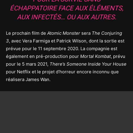
ÉCHAPPATOIRE FACE AUX ÉLÉMENTS,
AUX INFECTÉS… OU AUX AUTRES.
Le prochain film de
Atomic Monster
sera
The Conjuring
3
, avec Vera Farmiga et Patrick Wilson, dont la sortie est
prévue pour le 11 septembre 2020. La compagnie est
également en pré-production pour
Mortal Kombat
, prévu
pour le 5 mars 2021,
There’s Someone Inside Your House
pour Netflix et le projet d’horreur encore inconnu que
réalisera James Wan.