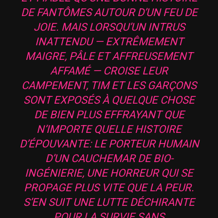
DE FANTÔMES AUTOUR D’UN FEU DE
JOIE. MAIS LORSQU’UN INTRUS
INATTENDU — EXTRÊMEMENT
MAIGRE, PÂLE ET AFFREUSEMENT
AFFAMÉ — CROISE LEUR
CAMPEMENT, TIM ET LES GARÇONS
SONT EXPOSÉS À QUELQUE CHOSE
DE BIEN PLUS EFFRAYANT QUE
N’IMPORTE QUELLE HISTOIRE
D’ÉPOUVANTE: LE PORTEUR HUMAIN
D’UN CAUCHEMAR DE BIO-
INGÉNIERIE, UNE HORREUR QUI SE
PROPAGE PLUS VITE QUE LA PEUR.
S’EN SUIT UNE LUTTE DÉCHIRANTE
POUR LA SURVIE SANS