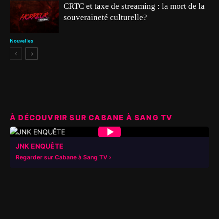
CRTC et taxe de streaming : la mort de la
souveraineté culturelle?
Nouvelles
À DÉCOUVRIR SUR CABANE À SANG TV
▶
JNK ENQUÊTE
Regarder sur Cabane à Sang TV