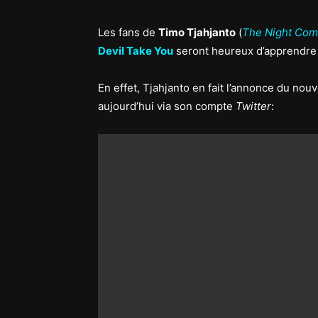
Les fans de
Timo Tjahjanto
(
The Night Com
Devil Take You
seront heureux d’apprendre q
En effet, Tjahjanto en fait l’annonce du nouv
aujourd’hui via son compte
Twitter
: