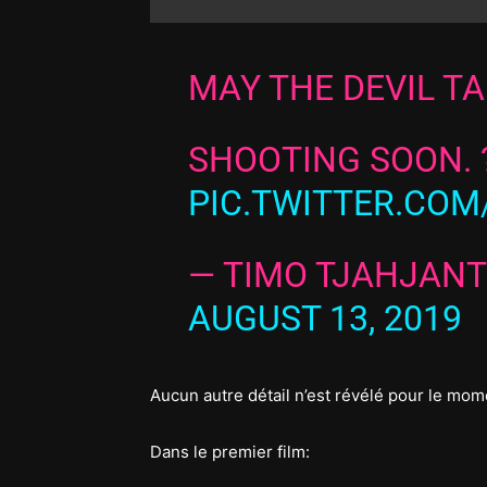
MAY THE DEVIL TA
SHOOTING SOON. 
PIC.TWITTER.CO
— TIMO TJAHJAN
AUGUST 13, 2019
Aucun autre détail n’est révélé pour le mom
Dans le premier film: