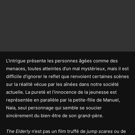
L’intrigue présente les personnes âgées comme des
menaces, toutes atteintes d’un mal mystérieux, mais il est
difficile d’ignorer le reflet que renvoient certaines scènes
sur la réalité vécue par les aînées dans notre société
actuelle. La pureté et l’innocence de la jeunesse est
représentée en parallèle par la petite-fille de Manuel,
Naia, seul personnage qui semble se soucier
sincèrement du bien-être de son grand-père.
The Elderly
n’est pas un film truffé de
jump scares
ou de