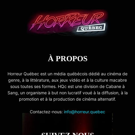
À PROPOS
Horreur Québec est un média québécois dédié au cinéma de
genre, à la littérature, aux jeux vidéo et à la culture macabre
sous toutes ses formes. HQc est une division de Cabane à
Sang, un organisme à but non lucratif voué à la diffusion, à la
promotion et à la production de cinéma alternatif.
Contactez-nous:
info@horreur.quebec