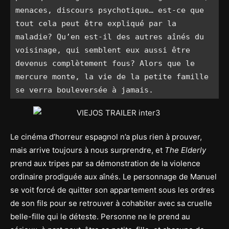
menaces, discours psychotique… est-ce que 
tout cela peut être expliqué par la 
maladie? Qu’en est-il des autres aînés du 
voisinage, qui semblent eux aussi être 
devenus complètement fous? Alors que le 
mercure monte, la vie de la petite famille 
se verra bouleversée à jamais.
Le cinéma d’horreur espagnol n’a plus rien à prouver,
mais arrive toujours à nous surprendre, et
The Elderly
prend aux tripes par sa démonstration de la violence
ordinaire prodiguée aux aînés. Le personnage de Manuel
se voit forcé de quitter son appartement sous les ordres
de son fils pour se retrouver à cohabiter avec sa cruelle
belle-fille qui le déteste. Personne ne le prend au