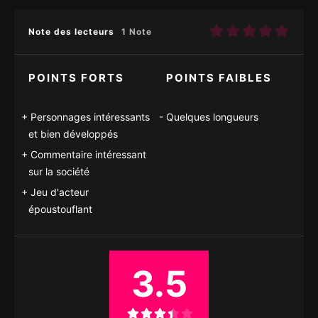
Note des lecteurs
1 Note
POINTS FORTS
POINTS FAIBLES
Personnages intéressants
Quelques longueurs
et bien développés
Commentaire intéressant
sur la société
Jeu d'acteur
époustouflant
3.5