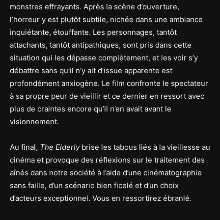
monstres effrayants. Après la scène d’ouverture,
l’horreur y est plutôt subtile, nichée dans une ambiance
inquiétante, étouffante. Les personnages, tantôt
attachants, tantôt antipathiques, sont pris dans cette
situation qui les dépasse complètement, et les voir s’y
débattre sans qu’il n’y ait d’issue apparente est
profondément anxiogène. Le film confronte le spectateur
à sa propre peur de vieillir et ce dernier en ressort avec
plus de craintes encore qu’il n’en avait avant le
visionnement.
Au final,
The Elderly
brise les tabous liés à la vieillesse au
cinéma et provoque des réflexions sur le traitement des
aînés dans notre société à l’aide d’une cinématographie
sans faille, d’un scénario bien ficelé et d’un choix
d’acteurs exceptionnel. Vous en ressortirez ébranlé.