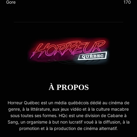
Gore
170
À PROPOS
Horreur Québec est un média québécois dédié au cinéma de
genre, à la littérature, aux jeux vidéo et à la culture macabre
sous toutes ses formes. HQc est une division de Cabane à
Sang, un organisme à but non lucratif voué à la diffusion, à la
promotion et à la production de cinéma alternatif.