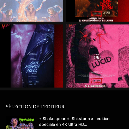
SÉLECTION DE L'EDITEUR
« Shakespeare’s Shitstorm » : édition
spéciale en 4K Ultra HD...