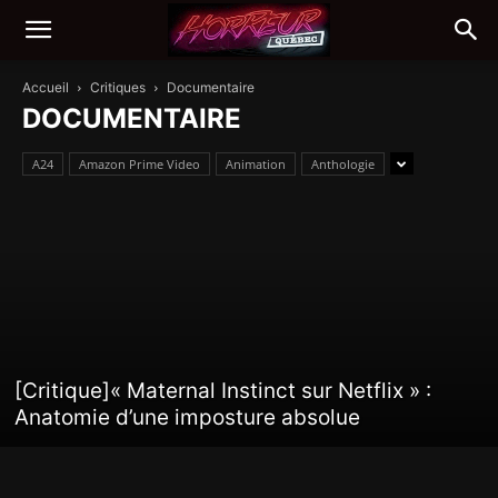
Accueil
Critiques
Documentaire
DOCUMENTAIRE
A24
Amazon Prime Video
Animation
Anthologie
[Critique]« Maternal Instinct sur Netflix » :
Anatomie d’une imposture absolue