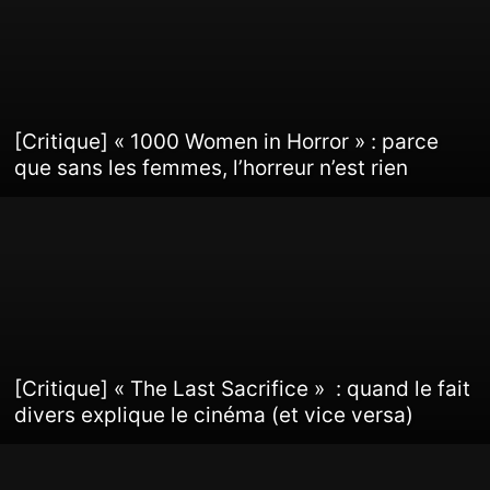
[Critique] « 1000 Women in Horror » : parce
que sans les femmes, l’horreur n’est rien
[Critique] « The Last Sacrifice » : quand le fait
divers explique le cinéma (et vice versa)