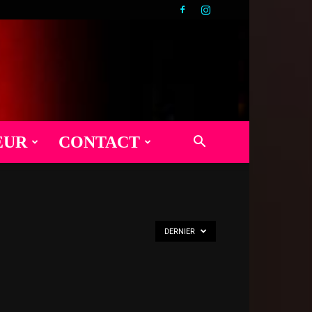
EUR
CONTACT
DERNIER