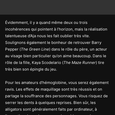
Évidemment, il y a quand même deux ou trois
incohérences qui pointent à l’horizon, mais la réalisation
talentueuse d’Aja nous les fait oublier très vite.
Soulignons également le bonheur de retrouver Barry
Pepper (
The Green Line
) dans le rôle du père, un acteur
au visage bien particulier qu’on aime beaucoup. Dans le
rôle de la fille, Kaya Scodelario (
The Maze Runner
) tire
très bien son épingle du jeu.
Pour les amateurs d’hémoglobine, vous serez également
ravis. Les effets de maquillage sont très réussis et on
partage la souffrance des personnages. Vous risquez de
serrer les dents à quelques reprises. Bien sûr, les
alligators sont généralement faits par ordinateur, à