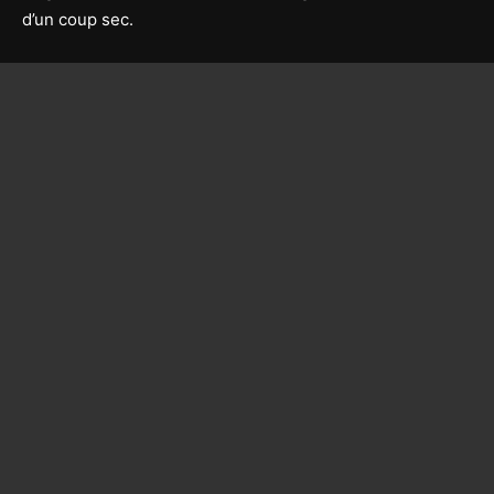
d’un coup sec.