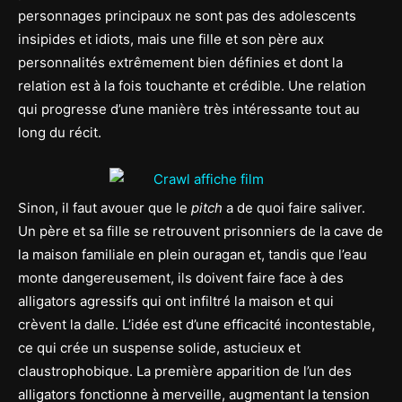
personnages principaux ne sont pas des adolescents
insipides et idiots, mais une fille et son père aux
personnalités extrêmement bien définies et dont la
relation est à la fois touchante et crédible. Une relation
qui progresse d’une manière très intéressante tout au
long du récit.
Sinon, il faut avouer que le
pitch
a de quoi faire saliver.
Un père et sa fille se retrouvent prisonniers de la cave de
la maison familiale en plein ouragan et, tandis que l’eau
monte dangereusement, ils doivent faire face à des
alligators agressifs qui ont infiltré la maison et qui
crèvent la dalle. L’idée est d’une efficacité incontestable,
ce qui crée un suspense solide, astucieux et
claustrophobique. La première apparition de l’un des
alligators fonctionne à merveille, augmentant la tension