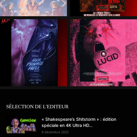
SÉLECTION DE L'EDITEUR
« Shakespeare’s Shitstorm » : édition
spéciale en 4K Ultra HD...
8 décembre 2025