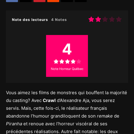
Note des lecteurs
4 Notes
4
Note Horreur Québec
Vous aimez les films de monstres qui bouffent la majorité
du casting? Avec
Crawl
d’Alexandre Aja, vous serez
servis. Mais, cette fois-ci, le réalisateur français
abandonne l’humour grandiloquent de son
remake
de
Piranha
et renoue avec l’horreur viscéral de ses
précédentes réalisations. Autre fait notable: les deux