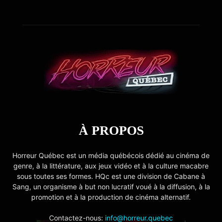
À PROPOS
Horreur Québec est un média québécois dédié au cinéma de
genre, à la littérature, aux jeux vidéo et à la culture macabre
sous toutes ses formes. HQc est une division de Cabane à
Sang, un organisme à but non lucratif voué à la diffusion, à la
promotion et à la production de cinéma alternatif.
Contactez-nous:
info@horreur.quebec