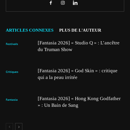
ARTICLES CONNEXES
PLUS DE L'AUTEUR
[Fantasia 2026] « Studio Q » : L’ancêtre
Festivals
du Truman Show
[Fantasia 2026] « God Skin » : critique
Critiques
qui a la peau irritée
[Fantasia 2026] « Hong Kong Godfather
Fantasia
» : Un Bain de Sang