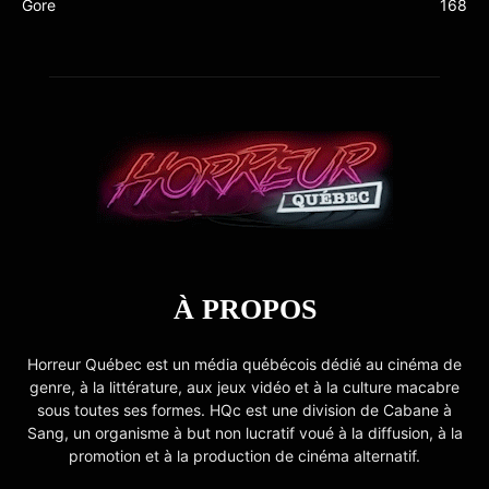
Gore
168
À PROPOS
Horreur Québec est un média québécois dédié au cinéma de
genre, à la littérature, aux jeux vidéo et à la culture macabre
sous toutes ses formes. HQc est une division de Cabane à
Sang, un organisme à but non lucratif voué à la diffusion, à la
promotion et à la production de cinéma alternatif.