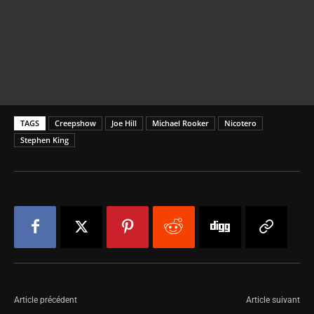
TAGS
Creepshow
Joe Hill
Michael Rooker
Nicotero
Stephen King
Article précédent
Article suivant