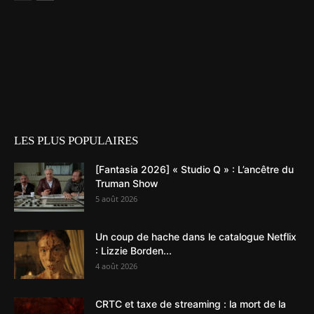
LES PLUS POPULAIRES
[Fantasia 2026] « Studio Q » : L’ancêtre du
Truman Show
5 août 2026
Un coup de hache dans le catalogue Netflix
: Lizzie Borden...
4 août 2026
CRTC et taxe de streaming : la mort de la