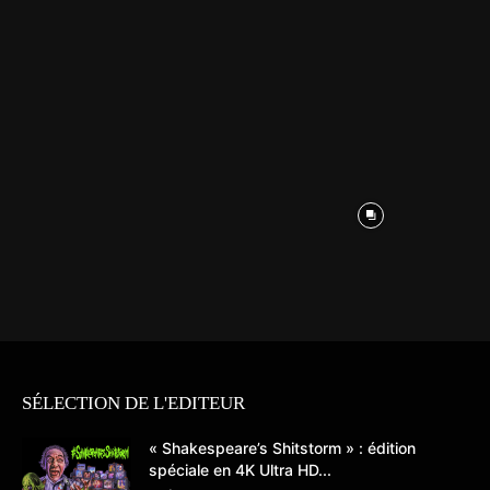
SÉLECTION DE L'EDITEUR
« Shakespeare’s Shitstorm » : édition
spéciale en 4K Ultra HD...