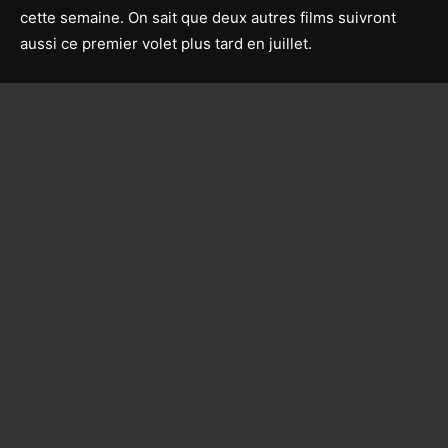
cette semaine. On sait que deux autres films suivront
aussi ce premier volet plus tard en juillet.