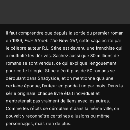
Il faut comprendre que depuis la sortie du premier roman
en 1989,
Fear Street: The New Girl
, cette saga écrite par
le célèbre auteur R.L. Stine est devenu une franchise qui
a multiplié les dérivés. Sachez aussi que 80 millions de
romans se sont vendus, ce qui explique l’engouement
pour cette trilogie. Stine a écrit plus de 50 romans se
déroulant dans Shadyside, et on mentionne qu’à une
certaine époque, l’auteur en pondait un par mois. Dans la
série originale, chaque livre était individuel et
n’entretenait pas vraiment de liens avec les autres.
Comme les récits se déroulaient dans la même ville, on
pouvait y reconnaître certaines allusions ou même
personnages, mais rien de plus.