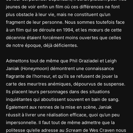
jeunes de voir enfin un film où ces différences ne font
plus obstacle à leur vie, mais ne constituent qu’un
fragment de leur personne. Nous sommes toutefois face
à un film qui se déroule en 1994, et les mœurs de cette
décennie étaient forcément moins ouvertes que celles
de notre époque, déjà déficientes.
Admettons tout de même que Phil Graziadei et Leigh
Janiak (
Honeymoon
) démontrent une connaissance
flagrante de l’horreur, et qu’ils se refusent de jouer la
carte des meurtres anémiques, dépourvus de suspense.
Ils placent leurs personnages dans des situations
inquiétantes qui aboutissent souvent en bain de sang.
Également aux rennes de la mise en scène, Janiak
réussit à livrer une réalisation efficace, quoi qu’un peu
impersonnelle. Il faut tout de même admettre que la
politesse qu’elle adresse au
Scream
de Wes Craven nous