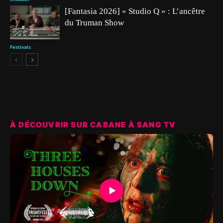
[Fantasia 2026] « Studio Q » : L’ancêtre
du Truman Show
Festivals
À DÉCOUVRIR SUR CABANE À SANG TV
▶