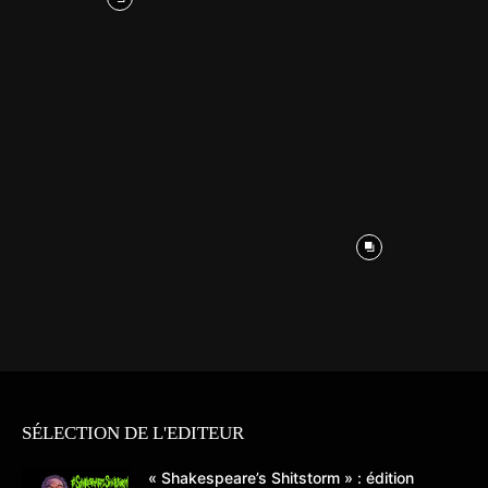
SÉLECTION DE L'EDITEUR
« Shakespeare’s Shitstorm » : édition