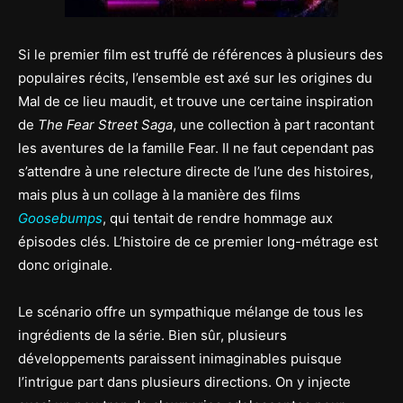
Si le premier film est truffé de références à plusieurs des
populaires récits, l’ensemble est axé sur les origines du
Mal de ce lieu maudit, et trouve une certaine inspiration
de
The Fear Street Saga
, une collection à part racontant
les aventures de la famille Fear. Il ne faut cependant pas
s’attendre à une relecture directe de l’une des histoires,
mais plus à un collage à la manière des films
Goosebumps
, qui tentait de rendre hommage aux
épisodes clés. L’histoire de ce premier long-métrage est
donc originale.
Le scénario offre un sympathique mélange de tous les
ingrédients de la série. Bien sûr, plusieurs
développements paraissent inimaginables puisque
l’intrigue part dans plusieurs directions. On y injecte