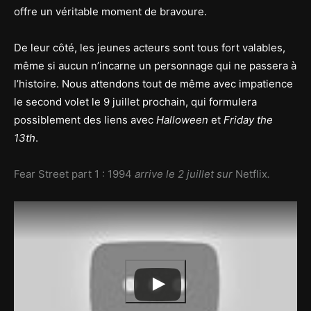
offre un véritable moment de bravoure.
De leur côté, les jeunes acteurs sont tous fort valables,
même si aucun n’incarne un personnage qui ne passera à
l’histoire. Nous attendons tout de même avec impatience
le second volet le 9 juillet prochain, qui formulera
possiblement des liens avec
Halloween
et
Friday the
13th
.
Fear Street part 1 : 1994
arrive le 2 juillet sur
Netflix
.