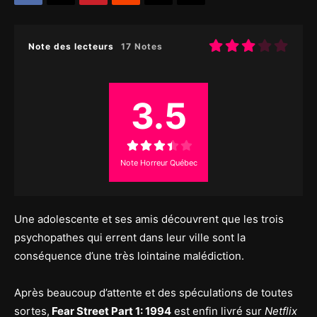
Note des lecteurs
17 Notes
3.5
Note Horreur Québec
Une adolescente et ses amis découvrent que les trois
psychopathes qui errent dans leur ville sont la
conséquence d’une très lointaine malédiction.
Après beaucoup d’attente et des spéculations de toutes
sortes,
Fear Street Part 1: 1994
est enfin livré sur
Netflix