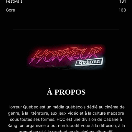
Festivals
181
Gore
168
À PROPOS
Horreur Québec est un média québécois dédié au cinéma de
genre, à la littérature, aux jeux vidéo et à la culture macabre
sous toutes ses formes. HQc est une division de Cabane à
Sang, un organisme à but non lucratif voué à la diffusion, à la
promotion et à la production de cinéma alternatif.