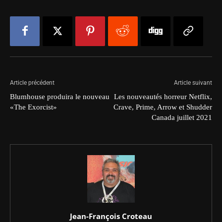
Article précédent
Article suivant
Blumhouse produira le nouveau
Les nouveautés horreur Netflix,
«The Exorcist»
Crave, Prime, Arrow et Shudder
Canada juillet 2021
Jean-François Croteau