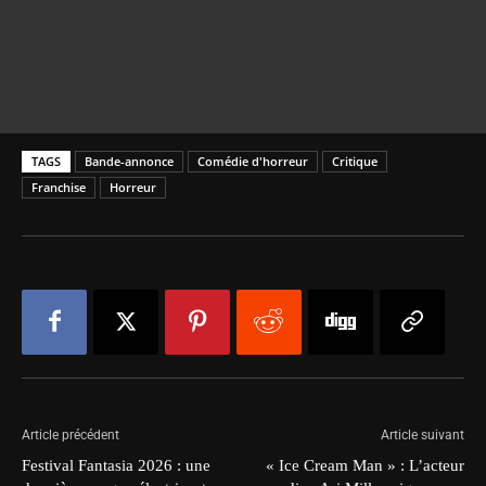
TAGS
Bande-annonce
Comédie d'horreur
Critique
Franchise
Horreur
Article précédent
Article suivant
Festival Fantasia 2026 : une
« Ice Cream Man » : L’acteur