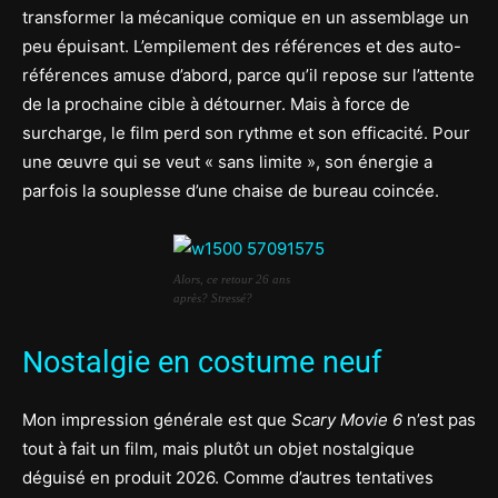
transformer la mécanique comique en un assemblage un
peu épuisant. L’empilement des références et des auto-
références amuse d’abord, parce qu’il repose sur l’attente
de la prochaine cible à détourner. Mais à force de
surcharge, le film perd son rythme et son efficacité. Pour
une œuvre qui se veut « sans limite », son énergie a
parfois la souplesse d’une chaise de bureau coincée.
Alors, ce retour 26 ans
après? Stressé?
Nostalgie en costume neuf
Mon impression générale est que
Scary Movie 6
n’est pas
tout à fait un film, mais plutôt un objet nostalgique
déguisé en produit 2026. Comme d’autres tentatives