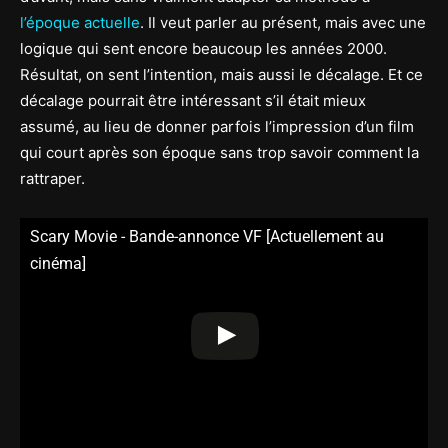
l’époque actuelle
. Il veut parler au présent, mais avec une
logique qui sent encore beaucoup les années 2000.
Résultat, on sent l’intention, mais aussi le décalage. Et ce
décalage pourrait être intéressant s’il était mieux
assumé, au lieu de donner parfois l’impression d’un film
qui court après son époque sans trop savoir comment la
rattraper.
Scary Movie - Bande-annonce VF [Actuellement au
cinéma]