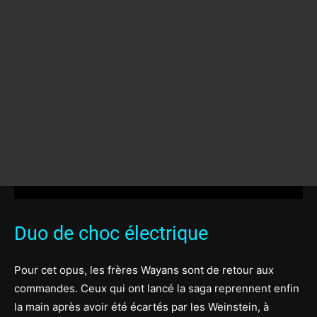
Duo de choc électrique
Pour cet opus, les frères Wayans sont de retour aux
commandes. Ceux qui ont lancé la saga reprennent enfin
la main après avoir été écartés par les Weinstein, à