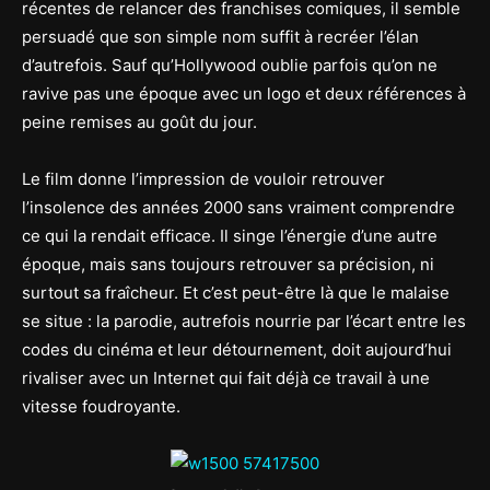
récentes de relancer des franchises comiques, il semble
persuadé que son simple nom suffit à recréer l’élan
d’autrefois. Sauf qu’Hollywood oublie parfois qu’on ne
ravive pas une époque avec un logo et deux références à
peine remises au goût du jour.
Le film donne l’impression de vouloir retrouver
l’insolence des années 2000 sans vraiment comprendre
ce qui la rendait efficace. Il singe l’énergie d’une autre
époque, mais sans toujours retrouver sa précision, ni
surtout sa fraîcheur. Et c’est peut-être là que le malaise
se situe : la parodie, autrefois nourrie par l’écart entre les
codes du cinéma et leur détournement, doit aujourd’hui
rivaliser avec un Internet qui fait déjà ce travail à une
vitesse foudroyante.