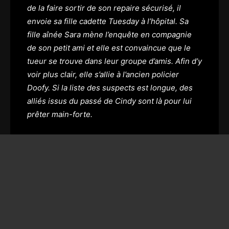
de la faire sortir de son repaire sécurisé, il
envoie sa fille cadette Tuesday à l’hôpital. Sa
fille aînée Sara mène l’enquête en compagnie
de son petit ami et elle est convaincue que le
tueur se trouve dans leur groupe d’amis. Afin d’y
voir plus clair, elle s’allie à l’ancien policier
Doofy. Si la liste des suspects est longue, des
alliés issus du passé de Cindy sont là pour lui
prêter main-forte.