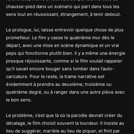
chausse-pied dans un scénario qui part dans tous les
sens tout en réussissant, étrangement, à tenir debout.
Le prologue, lui, laisse entrevoir quelque chose de plus
prometteur. Le film y casse le quatrième mur dès le
départ, avec une mise en scène dynamique et un vrai
peps qui fonctionne plutôt bien. Il y a même une énergie
presque réjouissante, comme si le film voulait rappeler
qu’il savait encore bouger sans tomber dans l’auto-
caricature. Pour le reste, la trame narrative est
évidemment à prendre au deuxième, troisième ou
quatrième degré, ou à ranger dans une autre pièce avec
le bon sens.
Le problème, c’est que là où la parodie devrait créer du
décalage, le film choisit souvent la lourdeur. Il insiste au
lieu de suggérer, martèle au lieu de piquer, et finit par