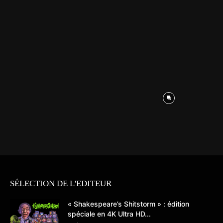
SÉLECTION DE L'EDITEUR
« Shakespeare’s Shitstorm » : édition
spéciale en 4K Ultra HD...