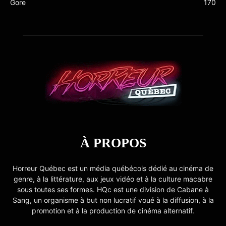
Gore
170
À PROPOS
Horreur Québec est un média québécois dédié au cinéma de
genre, à la littérature, aux jeux vidéo et à la culture macabre
sous toutes ses formes. HQc est une division de Cabane à
Sang, un organisme à but non lucratif voué à la diffusion, à la
promotion et à la production de cinéma alternatif.