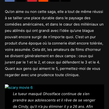
Qu’on aime ou non cette saga, elle a tout de même réussi
à se tailler une place durable dans le paysage des
comédies américaines, et dans le cœur des milléniaux un
peu abîmés qui ont grandi avec l’idée qu’une blague
pouvait encore surgir de n’importe quoi. C’est un pur
produit d’une époque où la connerie était encore tolérée,
voire assumée. Cela dit, les amateurs de films d’horreur
se divisent généralement en deux camps : ceux qui
jurent par le 1 et le 2, et ceux qui défen­dent le 3 et le 4.
Quant aux gens qui aiment le 5, permettez-moi de vous
regarder avec une prudence toute clinique.
Le tueur masqué Ghostface continue de s’en
prendre aux adolescents et il rêve de se venger
de Cindy, qu’il n’a pu éliminer il y a 26 ans. Afin