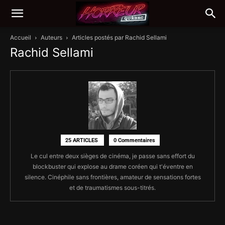
Accueil
Auteurs
Articles postés par Rachid Sellami
Rachid Sellami
25 ARTICLES
0 Commentaires
Le cul entre deux sièges de cinéma, je passe sans effort du
blockbuster qui explose au drame coréen qui t'éventre en
silence. Cinéphile sans frontières, amateur de sensations fortes
et de traumatismes sous-titrés.