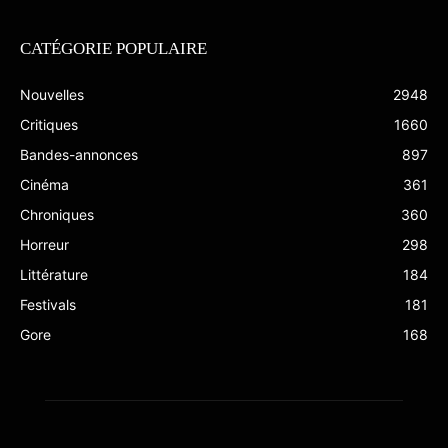
CATÉGORIE POPULAIRE
Nouvelles
2948
Critiques
1660
Bandes-annonces
897
Cinéma
361
Chroniques
360
Horreur
298
Littérature
184
Festivals
181
Gore
168