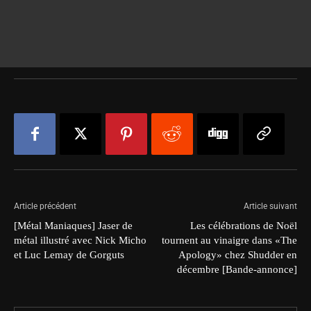
Article précédent
Article suivant
[Métal Maniaques] Jaser de
Les célébrations de Noël
métal illustré avec Nick Micho
tournent au vinaigre dans «The
et Luc Lemay de Gorguts
Apology» chez Shudder en
décembre [Bande-annonce]