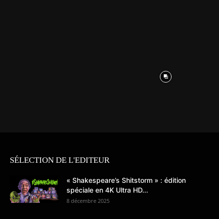
SÉLECTION DE L'EDITEUR
« Shakespeare’s Shitstorm » : édition
spéciale en 4K Ultra HD...
8 décembre 2025