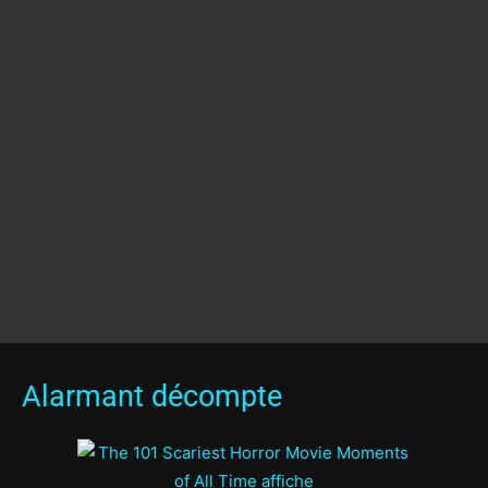
Alarmant décompte