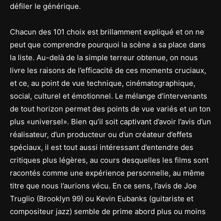
défiler le générique.
Chacun des 101 choix est brillamment expliqué et on ne
peut que comprendre pourquoi la scène a sa place dans
la liste. Au-delà de la simple terreur obtenue, on nous
livre les raisons de l’efficacité de ces moments cruciaux,
et ce, au point de vue technique, cinématographique,
social, culturel et émotionnel. Le mélange d’intervenants
de tout horizon permet des points de vue variés et un ton
plus «universel». Bien qu’il soit captivant d’avoir l’avis d’un
réalisateur, d’un producteur ou d’un créateur d’effets
spéciaux, il est tout aussi intéressant d’entendre des
critiques plus légères, au cours desquelles les films sont
racontés comme une expérience personnelle, au même
titre que nous l’aurions vécu. En ce sens, l’avis de Joe
Truglio (Brooklyn 99) ou Kevin Eubanks (guitariste et
compositeur jazz) semble de prime abord plus ou moins