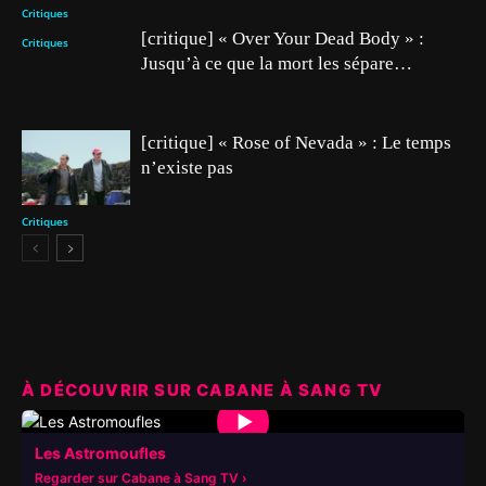
Critiques
[critique] « Over Your Dead Body » :
Critiques
Jusqu’à ce que la mort les sépare…
[critique] « Rose of Nevada » : Le temps
n’existe pas
Critiques
À DÉCOUVRIR SUR CABANE À SANG TV
▶
Les Astromoufles
Regarder sur Cabane à Sang TV