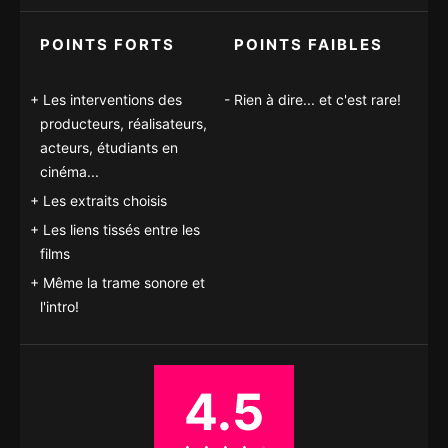
POINTS FORTS
POINTS FAIBLES
Les interventions des
Rien à dire... et c'est rare!
producteurs, réalisateurs,
acteurs, étudiants en
cinéma...
Les extraits choisis
Les liens tissés entre les
films
Même la trame sonore et
l'intro!
4.5