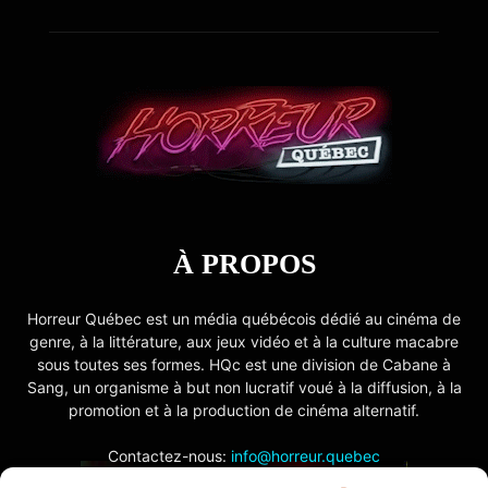
À PROPOS
Horreur Québec est un média québécois dédié au cinéma de
genre, à la littérature, aux jeux vidéo et à la culture macabre
sous toutes ses formes. HQc est une division de Cabane à
Sang, un organisme à but non lucratif voué à la diffusion, à la
promotion et à la production de cinéma alternatif.
Contactez-nous:
info@horreur.quebec