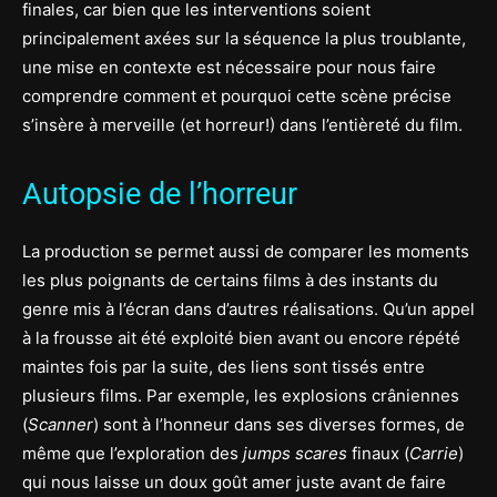
finales, car bien que les interventions soient
principalement axées sur la séquence la plus troublante,
une mise en contexte est nécessaire pour nous faire
comprendre comment et pourquoi cette scène précise
s’insère à merveille (et horreur!) dans l’entièreté du film.
Autopsie de l’horreur
La production se permet aussi de comparer les moments
les plus poignants de certains films à des instants du
genre mis à l’écran dans d’autres réalisations. Qu’un appel
à la frousse ait été exploité bien avant ou encore répété
maintes fois par la suite, des liens sont tissés entre
plusieurs films. Par exemple, les explosions crâniennes
(
Scanner
) sont à l’honneur dans ses diverses formes, de
même que l’exploration des
jumps scares
finaux (
Carrie
)
qui nous laisse un doux goût amer juste avant de faire