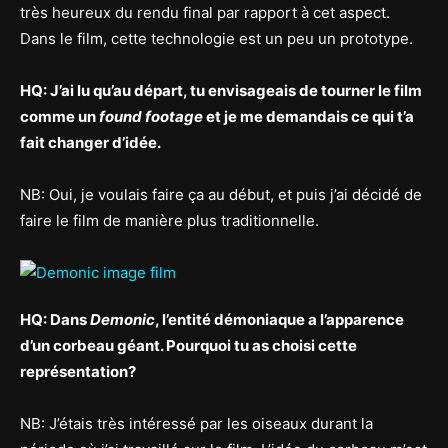
très heureux du rendu final par rapport à cet aspect.
Dans le film, cette technologie est un peu un prototype.
HQ: J’ai lu qu’au départ, tu envisageais de tourner le film
comme un
found footage
et je me demandais ce qui t’a
fait changer d’idée.
NB: Oui, je voulais faire ça au début, et puis j’ai décidé de
faire le film de manière plus traditionnelle.
HQ: Dans
Demonic
, l’entité démoniaque a l’apparence
d’un corbeau géant. Pourquoi tu as choisi cette
représentation?
NB: J’étais très intéressé par les oiseaux durant la