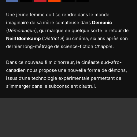
Une jeune femme doit se rendre dans le monde
imaginaire de sa mère comateuse dans
Demonic
(
Démoniaque
), qui marque en quelque sorte le retour de
Neill Blomkamp
(
District 9
) au cinéma, six ans après son
dernier long-métrage de science-fiction
Chappie
.
Dans ce nouveau film d’horreur, le cinéaste sud-afro-
canadien nous propose une nouvelle forme de démons,
issus d’une technologie expérimentale permettant de
s’immerger dans le subconscient d’autrui.