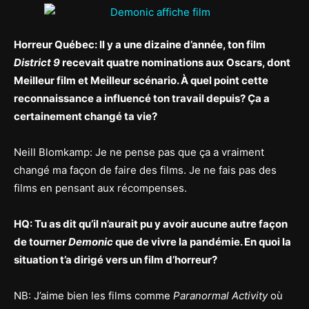
Horreur Québec: Il y a une dizaine d’année, ton film
District 9
recevait quatre nominations aux Oscars, dont
Meilleur film et Meilleur scénario. À quel point cette
reconnaissance a influencé ton travail depuis? Ça a
certainement changé ta vie?
Neill Blomkamp: Je ne pense pas que ça a vraiment
changé ma façon de faire des films. Je ne fais pas des
films en pensant aux récompenses.
HQ: Tu as dit qu’il n’aurait pu y avoir aucune autre façon
de tourner
Demonic
que de vivre la pandémie. En quoi la
situation t’a dirigé vers un film d’horreur?
NB: J’aime bien les films comme
Paranormal Activity
où