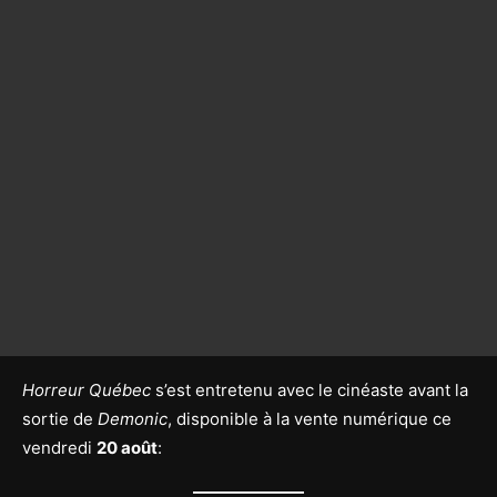
Horreur Québec
s’est entretenu avec le cinéaste avant la
sortie de
Demonic
, disponible à la vente numérique ce
vendredi
20 août
: