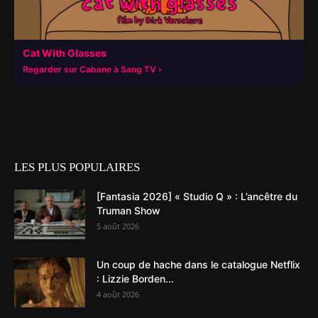
Cat With Glasses
Regarder sur Cabane à Sang TV
LES PLUS POPULAIRES
[Fantasia 2026] « Studio Q » : L’ancêtre du
Truman Show
5 août 2026
Un coup de hache dans le catalogue Netflix
: Lizzie Borden...
4 août 2026