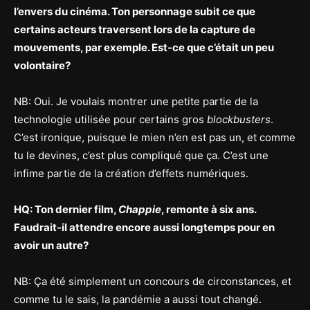
l’envers du cinéma. Ton personnage subit ce que
certains acteurs traversent lors de la capture de
mouvements, par exemple. Est-ce que c’était un peu
volontaire?
NB: Oui. Je voulais montrer une petite partie de la
technologie utilisée pour certains gros
blockbusters
.
C’est ironique, puisque le mien n’en est pas un, et comme
tu le devines, c’est plus compliqué que ça. C’est une
infime partie de la création d’effets numériques.
HQ: Ton dernier film,
Chappie
, remonte à six ans.
Faudrait-il attendre encore aussi longtemps pour en
avoir un autre?
NB: Ça été simplement un concours de circonstances, et
comme tu le sais, la pandémie a aussi tout changé.