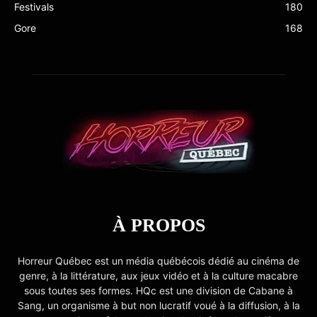
Festivals
180
Gore
168
À PROPOS
Horreur Québec est un média québécois dédié au cinéma de
genre, à la littérature, aux jeux vidéo et à la culture macabre
sous toutes ses formes. HQc est une division de Cabane à
Sang, un organisme à but non lucratif voué à la diffusion, à la