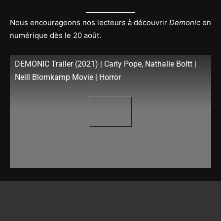
Nous encourageons nos lecteurs à découvrir
Demonic
en
numérique dès le 20 août.
DEMONIC Trailer (2021) | Carly Pope, Nathalie Boltt |
Neill Blomkamp Movie | Horror