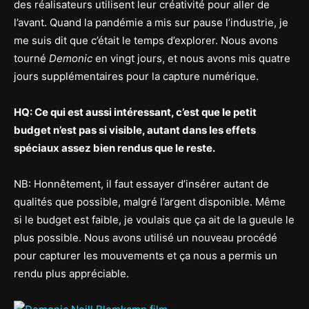
des réalisateurs utilisent leur créativité pour aller de
l’avant. Quand la pandémie a mis sur pause l’industrie, je
me suis dit que c’était le temps d’explorer. Nous avons
tourné
Demonic
en vingt jours, et nous avons mis quatre
jours supplémentaires pour la capture numérique.
HQ: Ce qui est aussi intéressant, c’est que le petit
budget n’est pas si visible, autant dans les effets
spéciaux assez bien rendus que le reste.
NB: Honnêtement, il faut essayer d’insérer autant de
qualités que possible, malgré l’argent disponible. Même
si le budget est faible, je voulais que ça ait de la gueule le
plus possible. Nous avons utilisé un nouveau procédé
pour capturer les mouvements et ça nous a permis un
rendu plus appréciable.