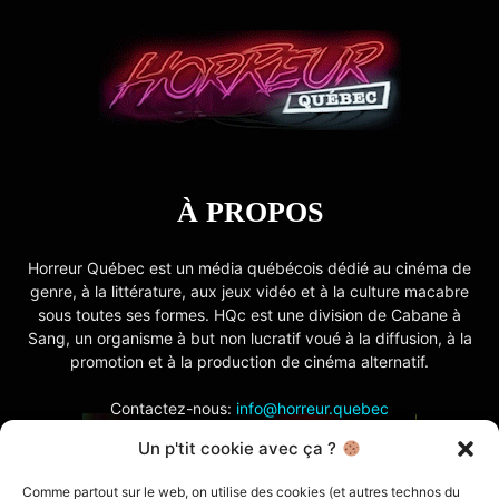
À PROPOS
Horreur Québec est un média québécois dédié au cinéma de
genre, à la littérature, aux jeux vidéo et à la culture macabre
sous toutes ses formes. HQc est une division de Cabane à
Sang, un organisme à but non lucratif voué à la diffusion, à la
promotion et à la production de cinéma alternatif.
Contactez-nous:
info@horreur.quebec
Un p'tit cookie avec ça ?
SUIVEZ NOUS
Comme partout sur le web, on utilise des cookies (et autres technos du