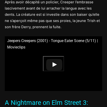
Après avoir décapité un policier, Creeper l’embrasse
lascivement avant de lui arracher la langue avec les
dents. La créature est si investie dans son baiser qu’elle
ne s’aperçoit même pas que ses proies, la jeune Trish et
son frère Derry, prennent la fuite.
Jeepers Creepers (2001) - Tongue Eater Scene (5/11) |
Movieclips
A Nightmare on Elm Street 3: