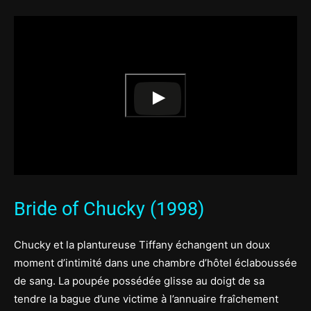
Bride of Chucky (1998)
Chucky et la plantureuse Tiffany échangent un doux
moment d’intimité dans une chambre d’hôtel éclaboussée
de sang. La poupée possédée glisse au doigt de sa
tendre la bague d’une victime à l’annuaire fraîchement