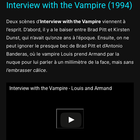
Interview with the Vampire (1994)
Deux scènes d’
Interview with the Vampire
viennent à
l’esprit. D’abord, il y a le baiser entre Brad Pitt et Kirsten
Dunst, qui n’avait qu’onze ans à l’époque. Ensuite, on ne
peut ignorer le presque bec de Brad Pitt et d’Antonio
Banderas, où le vampire Louis prend Armand par la
nuque pour lui parler à un millimètre de la face, mais
sans
l’embrasser câlice
.
Interview with the Vampire - Louis and Armand