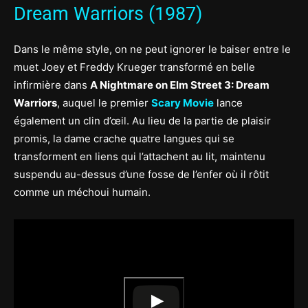
Dream Warriors (1987)
Dans le même style, on ne peut ignorer le baiser entre le
muet Joey et Freddy Krueger transformé en belle
infirmière dans
A Nightmare on Elm Street 3: Dream
Warriors
, auquel le premier
Scary Movie
lance
également un clin d’œil. Au lieu de la partie de plaisir
promis, la dame crache quatre langues qui se
transforment en liens qui l’attachent au lit, maintenu
suspendu au-dessus d’une fosse de l’enfer où il rôtit
comme un méchoui humain.