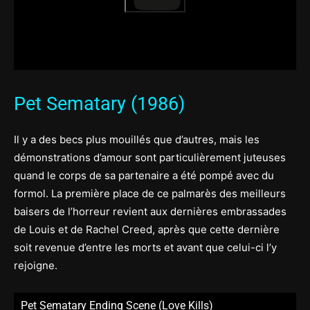
Pet Sematary (1986)
Il y a des becs plus mouillés que d’autres, mais les
démonstrations d’amour sont particulièrement juteuses
quand le corps de sa partenaire a été pompé avec du
formol. La première place de ce palmarès des meilleurs
baisers de l’horreur revient aux dernières embrassades
de Louis et de Rachel Creed, après que cette dernière
soit revenue d’entre les morts et avant que celui-ci l’y
rejoigne.
Pet Sematary Ending Scene (Love Kills)