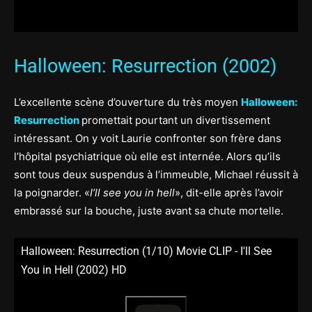
Halloween: Resurrection (2002)
L’excellente scène d’ouverture du très moyen
Halloween:
Resurrection
promettait pourtant un divertissement
intéressant. On y voit Laurie confronter son frère dans
l’hôpital psychiatrique où elle est internée. Alors qu’ils
sont tous deux suspendus à l’immeuble, Michael réussit à
la poignarder. «
I’ll see you in hell
», dit-elle après l’avoir
embrassé sur la bouche, juste avant sa chute mortelle.
Halloween: Resurrection (1/10) Movie CLIP - I'll See
You in Hell (2002) HD