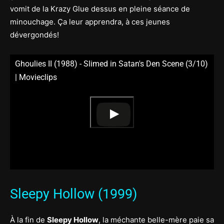
vomit de la Krazy Glue dessus en pleine séance de
minouchage. Ça leur apprendra, à ces jeunes
dévergondés!
Ghoulies II (1988) - Slimed in Satan's Den Scene (3/10)
| Movieclips
Sleepy Hollow (1999)
À la fin de
Sleepy Hollow
, la méchante belle-mère paie sa