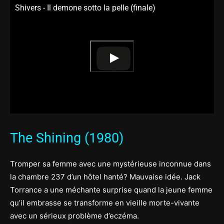
Shivers - Il demone sotto la pelle (finale)
The Shining (1980)
Tromper sa femme avec une mystérieuse inconnue dans
la chambre 237 d’un hôtel hanté? Mauvaise idée. Jack
Torrance a une méchante surprise quand la jeune femme
qu’il embrasse se transforme en vieille morte-vivante
avec un sérieux problème d’eczéma.