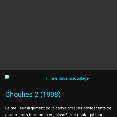
Ghoulies 2 (1998)
Le meilleur argument pour convaincre les adolescents de
garder leurs hormones en laisse? Une goule qui leur