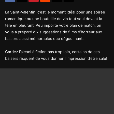
La Saint-Valentin, c’est le moment idéal pour une soirée
romantique ou une bouteille de vin tout seul devant la
télé en pleurant. Peu importe votre plan de match, on
vous a préparé dix suggestions de films d’horreur aux
baisers aussi mémorables que dégoulinants.
Gardez l’alcool à fiction pas trop loin, certains de ces
baisers risquent de vous donner l’impression d’être sale!