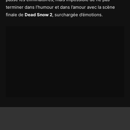
terminer dans l’humour et dans l’amour avec la scène
finale de
Dead Snow 2
, surchargée d’émotions.