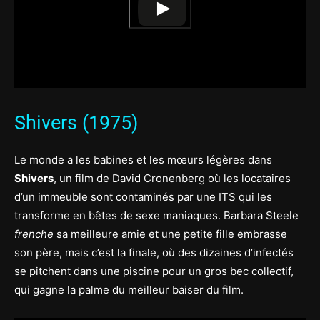
Shivers (1975)
Le monde a les babines et les mœurs légères dans
Shivers
, un film de David Cronenberg où les locataires
d’un immeuble sont contaminés par une ITS qui les
transforme en bêtes de sexe maniaques. Barbara Steele
frenche
sa meilleure amie et une petite fille embrasse
son père, mais c’est la finale, où des dizaines d’infectés
se pitchent dans une piscine pour un gros bec collectif,
qui gagne la palme du meilleur baiser du film.