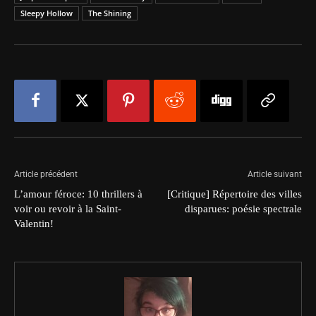
Sleepy Hollow
The Shining
Article précédent
Article suivant
L’amour féroce: 10 thrillers à
[Critique] Répertoire des villes
voir ou revoir à la Saint-
disparues: poésie spectrale
Valentin!