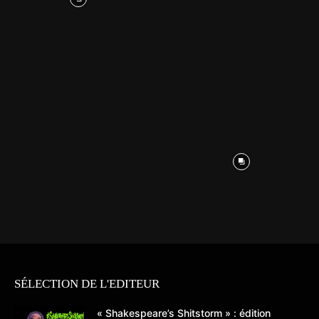
SÉLECTION DE L'EDITEUR
« Shakespeare’s Shitstorm » : édition