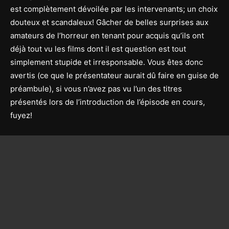
est complètement dévoilée par les intervenants; un choix
douteux et scandaleux! Gâcher de belles surprises aux
amateurs de l’horreur en tenant pour acquis qu’ils ont
déjà tout vu les films dont il est question est tout
simplement stupide et irresponsable. Vous êtes donc
avertis (ce que le présentateur aurait dû faire en guise de
préambule), si vous n’avez pas vu l’un des titres
présentés lors de l’introduction de l’épisode en cours,
fuyez!