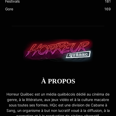
Festivals
181
Gore
169
À PROPOS
Horreur Québec est un média québécois dédié au cinéma de
genre, à la littérature, aux jeux vidéo et à la culture macabre
sous toutes ses formes. HQc est une division de Cabane à
Sang, un organisme à but non lucratif voué à la diffusion, à la
promotion et à la production de cinéma alternatif.