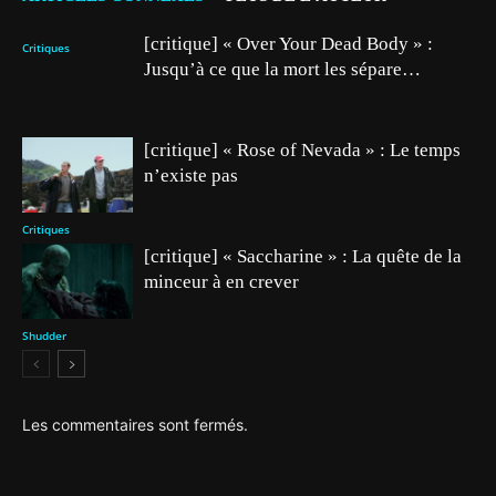
[critique] « Over Your Dead Body » :
Critiques
Jusqu’à ce que la mort les sépare…
[critique] « Rose of Nevada » : Le temps
n’existe pas
Critiques
[critique] « Saccharine » : La quête de la
minceur à en crever
Shudder
Les commentaires sont fermés.