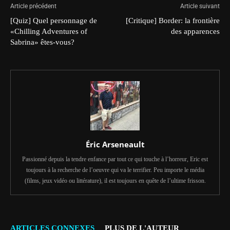
Article précédent
Article suivant
[Quiz] Quel personnage de
[Critique] Border: la frontière
«Chilling Adventures of
des apparences
Sabrina» êtes-vous?
Éric Arseneault
Passionné depuis la tendre enfance par tout ce qui touche à l’horreur, Eric est
toujours à la recherche de l’oeuvre qui va le terrifier. Peu importe le média
(films, jeux vidéo ou littérature), il est toujours en quête de l’ultime frisson.
ARTICLES CONNEXES
PLUS DE L'AUTEUR