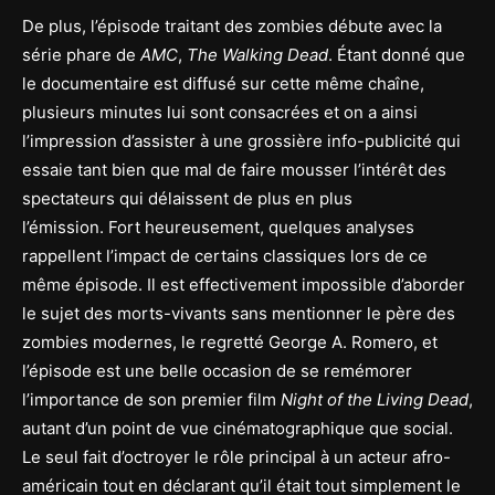
De plus, l’épisode traitant des zombies débute avec la
série phare de
AMC
,
The Walking Dead
. Étant donné que
le documentaire est diffusé sur cette même chaîne,
plusieurs minutes lui sont consacrées et on a ainsi
l’impression d’assister à une grossière info-publicité qui
essaie tant bien que mal de faire mousser l’intérêt des
spectateurs qui délaissent de plus en plus
l’émission. Fort heureusement, quelques analyses
rappellent l’impact de certains classiques lors de ce
même épisode. Il est effectivement impossible d’aborder
le sujet des morts-vivants sans mentionner le père des
zombies modernes, le regretté George A. Romero, et
l’épisode est une belle occasion de se remémorer
l’importance de son premier film
Night of the Living Dead
,
autant d’un point de vue cinématographique que social.
Le seul fait d’octroyer le rôle principal à un acteur afro-
américain tout en déclarant qu’il était tout simplement le