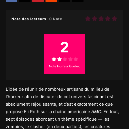
Note des lecteurs
0 Note
2
Note Horreur Québec
L’idée de réunir de nombreux artisans du milieu de
l’horreur afin de discuter de cet univers fascinant est
absolument réjouissante, et c’est exactement ce que
propose Eli Roth sur la chaîne américaine
AMC
. En tout,
sept épisodes abordant un thème spécifique — les
zombies, le slasher (en deux parties), les créatures