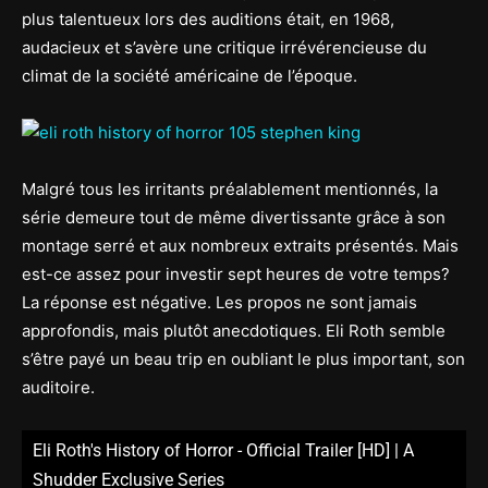
plus talentueux lors des auditions était, en 1968,
audacieux et s’avère une critique irrévérencieuse du
climat de la société américaine de l’époque.
Malgré tous les irritants préalablement mentionnés, la
série demeure tout de même divertissante grâce à son
montage serré et aux nombreux extraits présentés. Mais
est-ce assez pour investir sept heures de votre temps?
La réponse est négative. Les propos ne sont jamais
approfondis, mais plutôt anecdotiques. Eli Roth semble
s’être payé un beau trip en oubliant le plus important, son
auditoire.
Eli Roth's History of Horror - Official Trailer [HD] | A
Shudder Exclusive Series