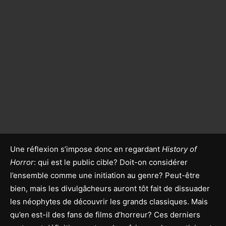
Une réflexion s’impose donc en regardant
History of
Horror
: qui est le public cible? Doit-on considérer
l’ensemble comme une initiation au genre? Peut-être
bien, mais les divulgâcheurs auront tôt fait de dissuader
les néophytes de découvrir les grands classiques. Mais
qu’en est-il des fans de films d’horreur? Ces derniers