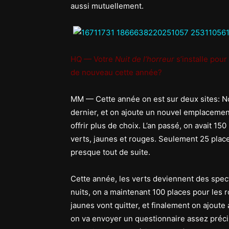
aussi mutuellement.
HQ — Votre
Nuit de l’horreur
s’installe pou
de nouveau cette année?
MM — Cette année on est sur deux sites: 
dernier, et on ajoute un nouvel emplacement
offrir plus de choix. L’an passé, on avait 150
verts, jaunes et rouges. Seulement 25 place
presque tout de suite.
Cette année, les verts deviennent des spec
nuits, on a maintenant 100 places pour les r
jaunes vont quitter, et finalement on ajoute 
on va envoyer un questionnaire assez précis