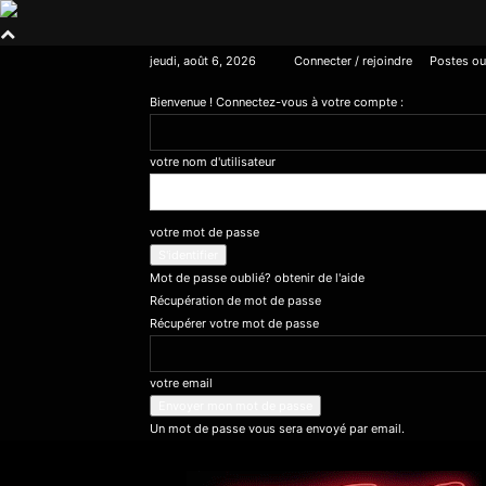
jeudi, août 6, 2026
Connecter / rejoindre
Postes ou
Bienvenue ! Connectez-vous à votre compte :
votre nom d'utilisateur
votre mot de passe
Mot de passe oublié? obtenir de l'aide
Récupération de mot de passe
Récupérer votre mot de passe
votre email
Un mot de passe vous sera envoyé par email.
Horreur