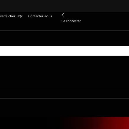
verts chez HQc
Contactez-nous
Se connecter