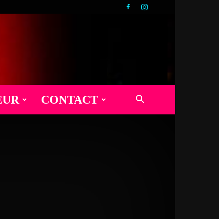
EUR
CONTACT