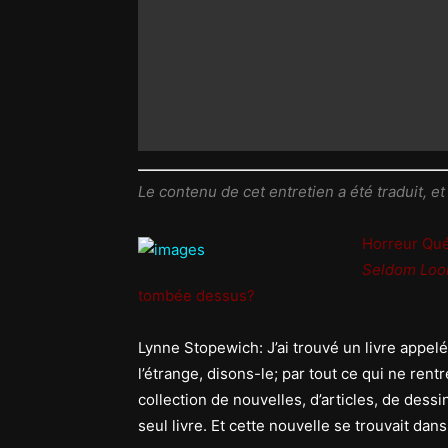
Le contenu de cet entretien a été traduit, et
Horreur Qu
Seldom Loo
tombée dessus?
Lynne Stopewich: J’ai trouvé un livre appel
l’étrange, disons-le; par tout ce qui ne rent
collection de nouvelles, d’articles, de dess
seul livre. Et cette nouvelle se trouvait dan