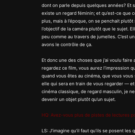
dont on parle depuis quelques années? Et s’
existe un regard féminin; et qu’est-ce que 
plus, mais à l’époque, on se penchait plutôt
l’objectif de la caméra plutôt que le sujet. 
peu comme au travers de jumelles. C’est un 
avons le contrôle de ça.
Et donc une des choses que j’ai voulu faire
regardez ce film, vous aurez l’impression q
quand vous êtes au cinéma, que vous vous sen
elle qui sera en train de vous regarder — et
cinéma classique, de regard masculin, je ne 
devenir un objet plutôt qu’un sujet.
HQ: Avez-vous plus de pistes de lectures p
LS: J’imagine qu’il faut qu’ils se posent le