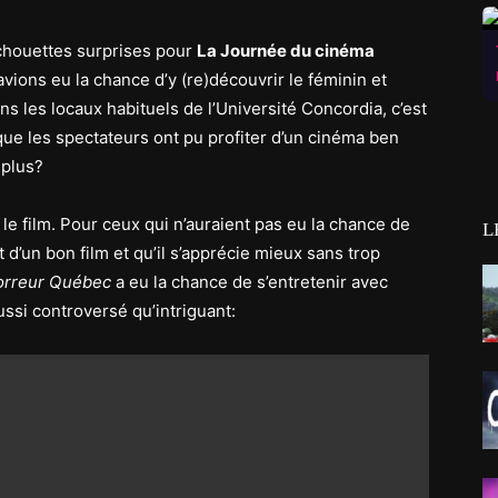
chouettes surprises pour
La Journée du cinéma
ions eu la chance d’y (re)découvrir le féminin et
ans les locaux habituels de l’Université Concordia, c’est
ue les spectateurs ont pu profiter d’un cinéma ben
plus?
 le film. Pour ceux qui n’auraient pas eu la chance de
L
t d’un bon film et qu’il s’apprécie mieux sans trop
orreur Québec
a eu la chance de s’entretenir avec
aussi controversé qu’intriguant: