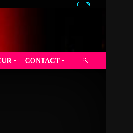
EUR
CONTACT