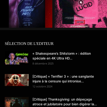
SÉLECTION DE L'EDITEUR
« Shakespeare’s Shitstorm » : édition
spéciale en 4K Ultra HD...
8 décembre 2025
[Critique] « Terrifier 3 » : une sanglante
injure à la censure qui intronise...
12 octobre 2024
[Critique] Thanksgiving: un dépeçage
atroce et jubilatoire pour bien digérer la...