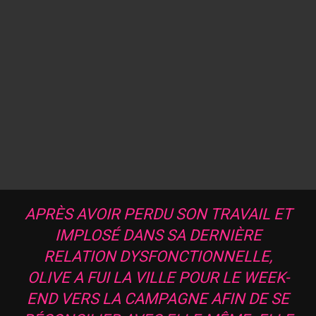
APRÈS AVOIR PERDU SON TRAVAIL ET
IMPLOSÉ DANS SA DERNIÈRE
RELATION DYSFONCTIONNELLE,
OLIVE A FUI LA VILLE POUR LE WEEK-
END VERS LA CAMPAGNE AFIN DE SE