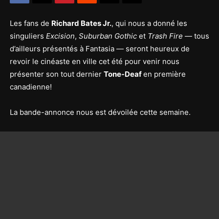
Les fans de
Richard Bates Jr.
, qui nous a donné les
singuliers
Excision
,
Suburban Gothic
et
Trash Fire
— tous
d’ailleurs présentés à Fantasia — seront heureux de
revoir le cinéaste en ville cet été pour venir nous
présenter son tout dernier
Tone-Deaf
en première
canadienne!
La bande-annonce nous est dévoilée cette semaine.