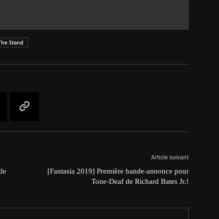
The Stand
Article suivant
de
[Fantasia 2019] Première bande-annonce pour
Tone-Deaf de Richard Bates Jr.!