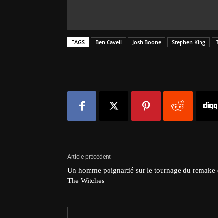
TAGS
Ben Cavell
Josh Boone
Stephen King
Article précédent
Un homme poignardé sur le tournage du remake 
The Witches