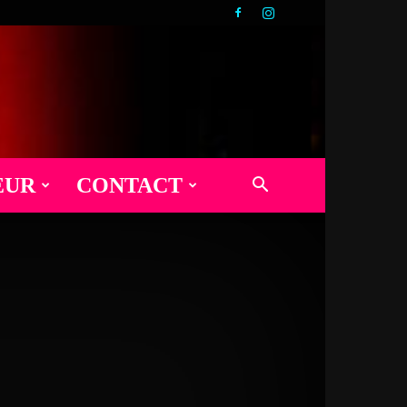
EUR
CONTACT